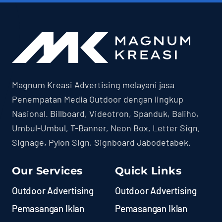
Magnum Kreasi Advertising melayani jasa
Penempatan Media Outdoor dengan lingkup
Nasional. Billboard, Videotron, Spanduk, Baliho,
Umbul-Umbul, T-Banner, Neon Box, Letter Sign,
Signage, Pylon Sign, Signboard Jabodetabek.
Our Services
Quick Links
Outdoor Advertising
Outdoor Advertising
Pemasangan Iklan
Pemasangan Iklan