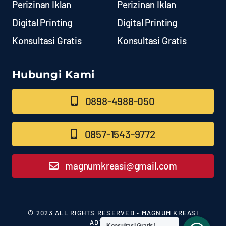
Perizinan Iklan
Perizinan Iklan
Digital Printing
Digital Printing
Konsultasi Gratis
Konsultasi Gratis
Hubungi Kami
0898-4988-050
0857-1543-9772
magnumkreasi@gmail.com
© 2023 ALL RIGHTS RESERVED • MAGNUM KREASI
ADVERTISING