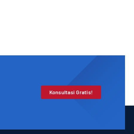
Konsultasi Gratis!