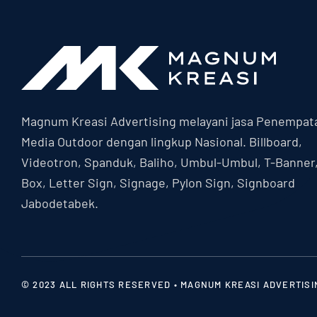
Magnum Kreasi Advertising melayani jasa Penempat
Media Outdoor dengan lingkup Nasional. Billboard,
Videotron, Spanduk, Baliho, Umbul-Umbul, T-Banner
Box, Letter Sign, Signage, Pylon Sign, Signboard
Jabodetabek.
© 2023 ALL RIGHTS RESERVED • MAGNUM KREASI ADVERTISI