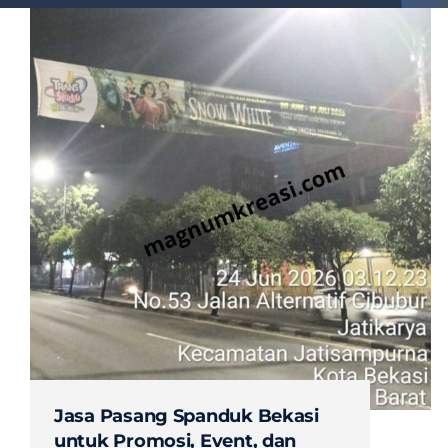
Jasa Pasang Spanduk Bekasi
untuk Promosi, Event, dan