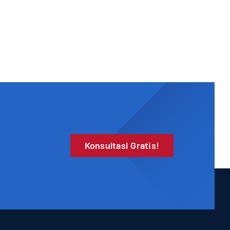
Konsultasi Gratis!