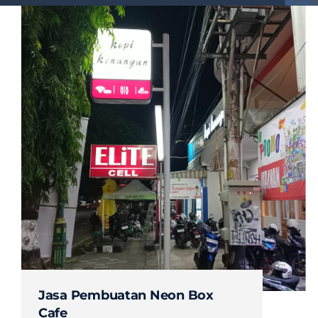
Jasa Pembuatan Neon Box
Cafe