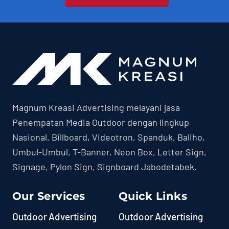
Magnum Kreasi Advertising melayani jasa
Penempatan Media Outdoor dengan lingkup
Nasional. Billboard, Videotron, Spanduk, Baliho,
Umbul-Umbul, T-Banner, Neon Box, Letter Sign,
Signage, Pylon Sign, Signboard Jabodetabek.
Our Services
Quick Links
Outdoor Advertising
Outdoor Advertising