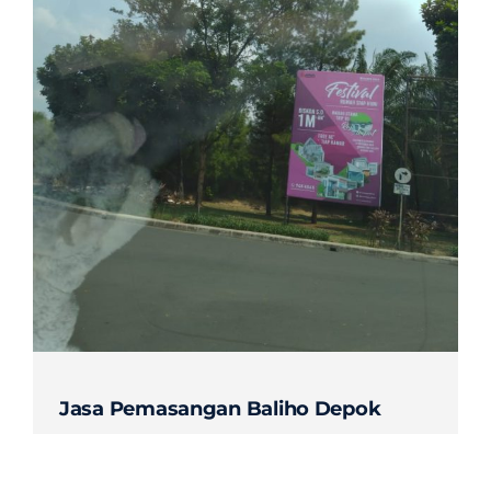
Contact
Jasa Pemasangan Baliho Depok