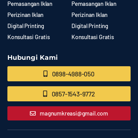
Pemasangan Iklan
Pemasangan Iklan
Perizinan Iklan
Perizinan Iklan
Digital Printing
Digital Printing
Konsultasi Gratis
Konsultasi Gratis
Hubungi Kami
0898-4988-050
0857-1543-9772
magnumkreasi@gmail.com