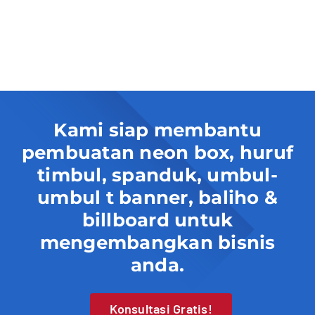
Kami siap membantu
pembuatan neon box, huruf
timbul, spanduk, umbul-
umbul t banner, baliho &
billboard untuk
mengembangkan bisnis
anda.
Konsultasi Gratis!