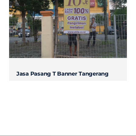
Contact
Jasa Pasang T Banner Tangerang