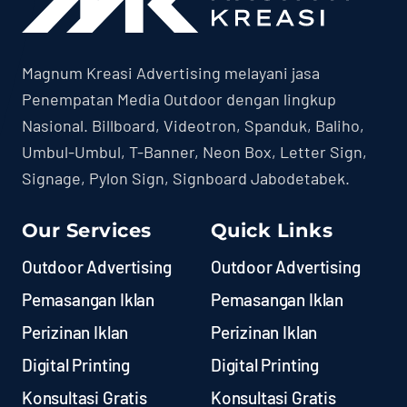
Magnum Kreasi Advertising melayani jasa
Penempatan Media Outdoor dengan lingkup
Nasional. Billboard, Videotron, Spanduk, Baliho,
Umbul-Umbul, T-Banner, Neon Box, Letter Sign,
Signage, Pylon Sign, Signboard Jabodetabek.
Our Services
Quick Links
Outdoor Advertising
Outdoor Advertising
Pemasangan Iklan
Pemasangan Iklan
Perizinan Iklan
Perizinan Iklan
Digital Printing
Digital Printing
Konsultasi Gratis
Konsultasi Gratis