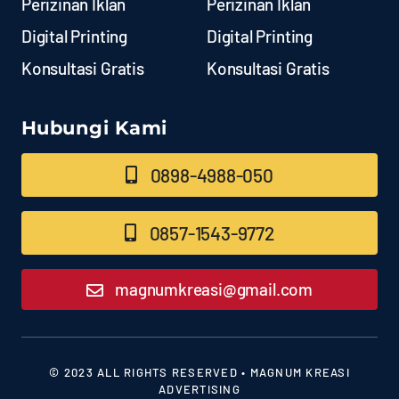
Perizinan Iklan
Perizinan Iklan
Digital Printing
Digital Printing
Konsultasi Gratis
Konsultasi Gratis
Hubungi Kami
0898-4988-050
0857-1543-9772
magnumkreasi@gmail.com
© 2023 ALL RIGHTS RESERVED • MAGNUM KREASI
ADVERTISING