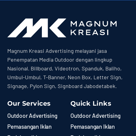
Magnum Kreasi Advertising melayani jasa
Penempatan Media Outdoor dengan lingkup
Nasional. Billboard, Videotron, Spanduk, Baliho,
Umbul-Umbul, T-Banner, Neon Box, Letter Sign,
Signage, Pylon Sign, Signboard Jabodetabek.
Our Services
Quick Links
Outdoor Advertising
Outdoor Advertising
Pemasangan Iklan
Pemasangan Iklan