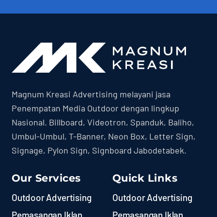
Magnum Kreasi Advertising melayani jasa
Penempatan Media Outdoor dengan lingkup
Nasional. Billboard, Videotron, Spanduk, Baliho,
Umbul-Umbul, T-Banner, Neon Box, Letter Sign,
Signage, Pylon Sign, Signboard Jabodetabek.
Our Services
Quick Links
Outdoor Advertising
Outdoor Advertising
Pemasangan Iklan
Pemasangan Iklan