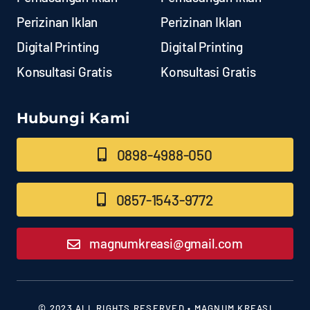
Perizinan Iklan
Perizinan Iklan
Digital Printing
Digital Printing
Konsultasi Gratis
Konsultasi Gratis
Hubungi Kami
0898-4988-050
0857-1543-9772
magnumkreasi@gmail.com
© 2023 ALL RIGHTS RESERVED • MAGNUM KREASI