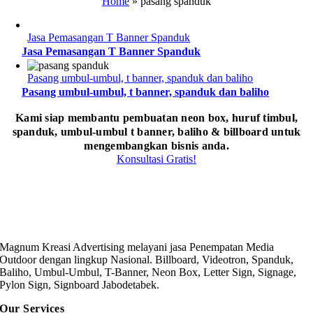
Home
»
pasang spanduk
Jasa Pemasangan T Banner Spanduk
Jasa Pemasangan T Banner Spanduk
Pasang umbul-umbul, t banner, spanduk dan baliho
Pasang umbul-umbul, t banner, spanduk dan baliho
Kami siap membantu pembuatan neon box, huruf timbul,
spanduk, umbul-umbul t banner, baliho & billboard untuk
mengembangkan bisnis anda.
Konsultasi Gratis!
Magnum Kreasi Advertising melayani jasa Penempatan Media
Outdoor dengan lingkup Nasional. Billboard, Videotron, Spanduk,
Baliho, Umbul-Umbul, T-Banner, Neon Box, Letter Sign, Signage,
Pylon Sign, Signboard Jabodetabek.
Our Services