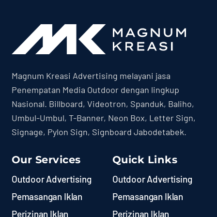
Magnum Kreasi Advertising melayani jasa
Penempatan Media Outdoor dengan lingkup
Nasional. Billboard, Videotron, Spanduk, Baliho,
Umbul-Umbul, T-Banner, Neon Box, Letter Sign,
Signage, Pylon Sign, Signboard Jabodetabek.
Our Services
Quick Links
Outdoor Advertising
Outdoor Advertising
Pemasangan Iklan
Pemasangan Iklan
Perizinan Iklan
Perizinan Iklan