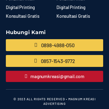
Digital Printing
Digital Printing
Konsultasi Gratis
Konsultasi Gratis
Hubungi Kami
0898-4988-050
0857-1543-9772
magnumkreasi@gmail.com
© 2023 ALL RIGHTS RESERVED • MAGNUM KREASI
ADVERTISING