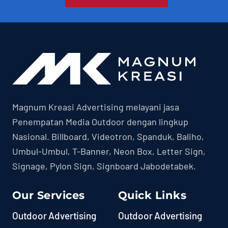
Magnum Kreasi Advertising melayani jasa
Penempatan Media Outdoor dengan lingkup
Nasional. Billboard, Videotron, Spanduk, Baliho,
Umbul-Umbul, T-Banner, Neon Box, Letter Sign,
Signage, Pylon Sign, Signboard Jabodetabek.
Our Services
Quick Links
Outdoor Advertising
Outdoor Advertising