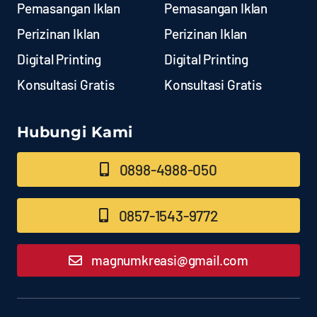
Pemasangan Iklan
Pemasangan Iklan
Perizinan Iklan
Perizinan Iklan
Digital Printing
Digital Printing
Konsultasi Gratis
Konsultasi Gratis
Hubungi Kami
0898-4988-050
0857-1543-9772
magnumkreasi@gmail.com