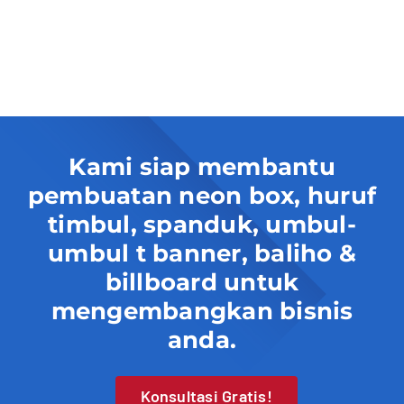
Kami siap membantu
pembuatan neon box, huruf
timbul, spanduk, umbul-
umbul t banner, baliho &
billboard untuk
mengembangkan bisnis
anda.
Konsultasi Gratis!