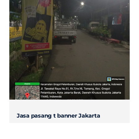
Contact
Jasa pasang t banner Jakarta