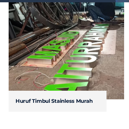
Huruf Timbul Stainless Murah