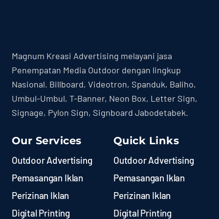
Magnum Kreasi Advertising melayani jasa
Penempatan Media Outdoor dengan lingkup
Nasional. Billboard, Videotron, Spanduk, Baliho,
Umbul-Umbul, T-Banner, Neon Box, Letter Sign,
Signage, Pylon Sign, Signboard Jabodetabek.
Our Services
Quick Links
Outdoor Advertising
Outdoor Advertising
Pemasangan Iklan
Pemasangan Iklan
Perizinan Iklan
Perizinan Iklan
Digital Printing
Digital Printing