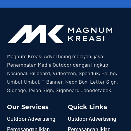
Magnum Kreasi Advertising melayani jasa
Penempatan Media Outdoor dengan lingkup
Nasional. Billboard, Videotron, Spanduk, Baliho,
Umbul-Umbul, T-Banner, Neon Box, Letter Sign,
Signage, Pylon Sign, Signboard Jabodetabek.
Our Services
Quick Links
Outdoor Advertising
Outdoor Advertising
Pemasangan Iklan
Pemasangan Iklan