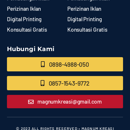
Perizinan Iklan
Perizinan Iklan
Digital Printing
Digital Printing
Konsultasi Gratis
Konsultasi Gratis
Hubungi Kami
0898-4988-050
0857-1543-9772
magnumkreasi@gmail.com
© 2023 ALL RIGHTS RESERVED • MAGNUM KREASI