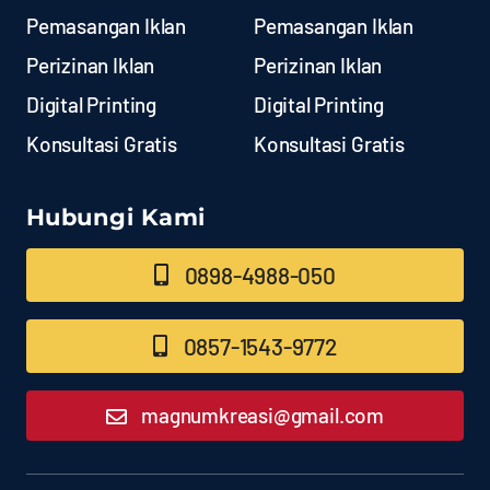
Pemasangan Iklan
Pemasangan Iklan
Perizinan Iklan
Perizinan Iklan
Digital Printing
Digital Printing
Konsultasi Gratis
Konsultasi Gratis
Hubungi Kami
0898-4988-050
0857-1543-9772
magnumkreasi@gmail.com