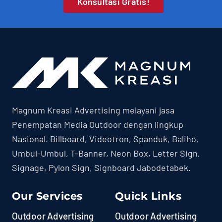
Konsultasi Gratis!
Magnum Kreasi Advertising melayani jasa
Penempatan Media Outdoor dengan lingkup
Nasional. Billboard, Videotron, Spanduk, Baliho,
Umbul-Umbul, T-Banner, Neon Box, Letter Sign,
Signage, Pylon Sign, Signboard Jabodetabek.
Our Services
Quick Links
Outdoor Advertising
Outdoor Advertising