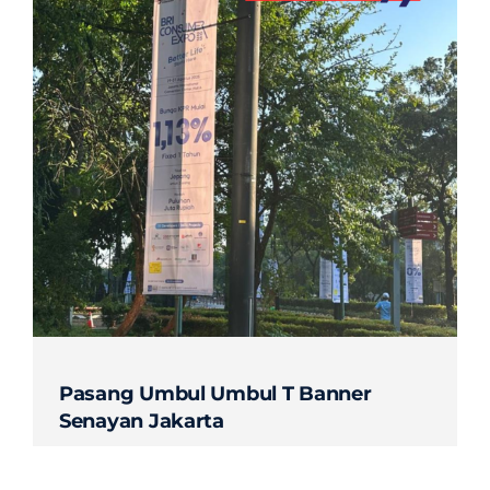
Contact
Pasang Umbul Umbul T Banner
Senayan Jakarta