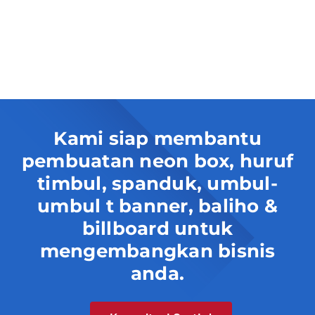
Kami siap membantu
pembuatan neon box, huruf
timbul, spanduk, umbul-
umbul t banner, baliho &
billboard untuk
mengembangkan bisnis
anda.