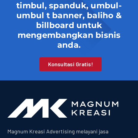
timbul, spanduk, umbul-
umbul t banner, baliho &
billboard untuk
mengembangkan bisnis
anda.
Konsultasi Gratis!
Magnum Kreasi Advertising melayani jasa