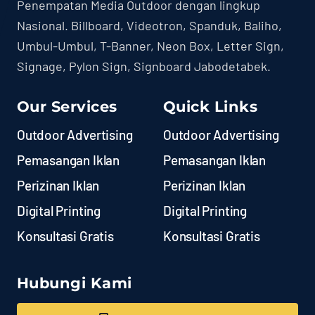
Penempatan Media Outdoor dengan lingkup
Nasional. Billboard, Videotron, Spanduk, Baliho,
Umbul-Umbul, T-Banner, Neon Box, Letter Sign,
Signage, Pylon Sign, Signboard Jabodetabek.
Our Services
Quick Links
Outdoor Advertising
Outdoor Advertising
Pemasangan Iklan
Pemasangan Iklan
Perizinan Iklan
Perizinan Iklan
Digital Printing
Digital Printing
Konsultasi Gratis
Konsultasi Gratis
Hubungi Kami