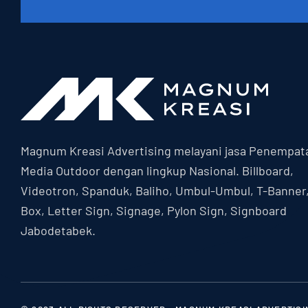
Magnum Kreasi Advertising melayani jasa Penempat
Media Outdoor dengan lingkup Nasional. Billboard,
Videotron, Spanduk, Baliho, Umbul-Umbul, T-Banner
Box, Letter Sign, Signage, Pylon Sign, Signboard
Jabodetabek.