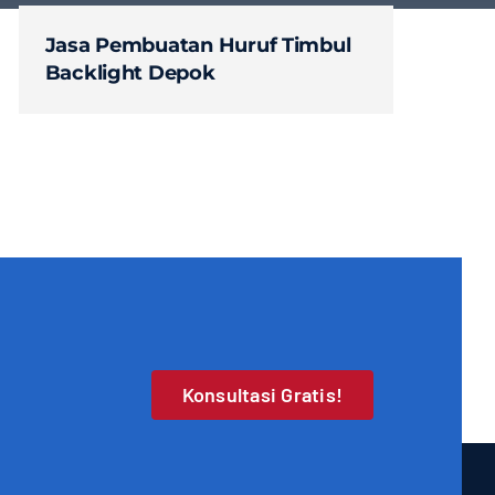
Jasa Pembuatan Huruf Timbul
Backlight Depok
Konsultasi Gratis!