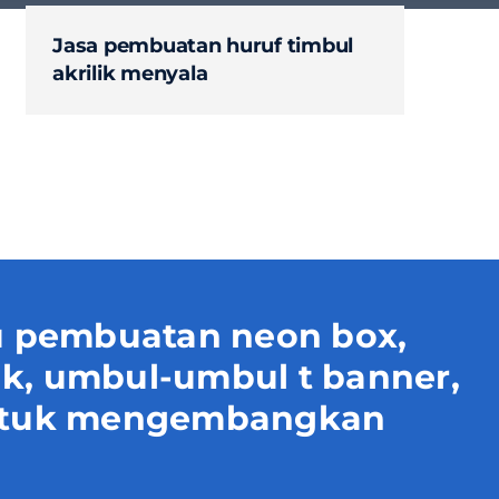
Jasa pembuatan huruf timbul
akrilik menyala
 pembuatan neon box,
uk, umbul-umbul t banner,
 untuk mengembangkan