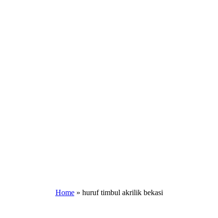
Home
»
huruf timbul akrilik bekasi