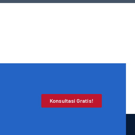
Konsultasi Gratis!