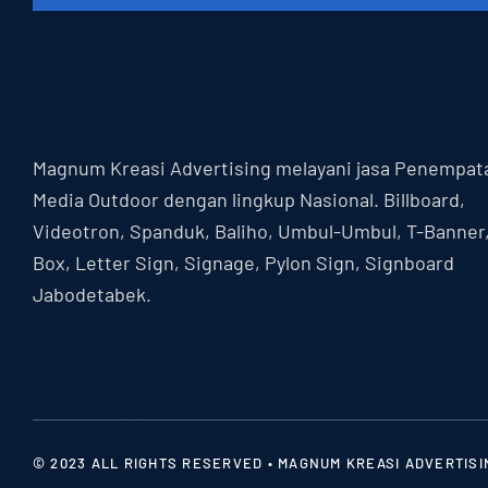
Magnum Kreasi Advertising melayani jasa Penempat
Media Outdoor dengan lingkup Nasional. Billboard,
Videotron, Spanduk, Baliho, Umbul-Umbul, T-Banner
Box, Letter Sign, Signage, Pylon Sign, Signboard
Jabodetabek.
© 2023 ALL RIGHTS RESERVED • MAGNUM KREASI ADVERTISI