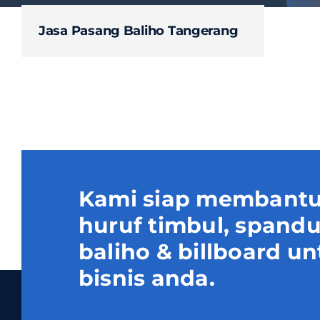
Jasa Pasang Baliho Tangerang
Kami siap membantu
huruf timbul, spand
baliho & billboard
bisnis anda.