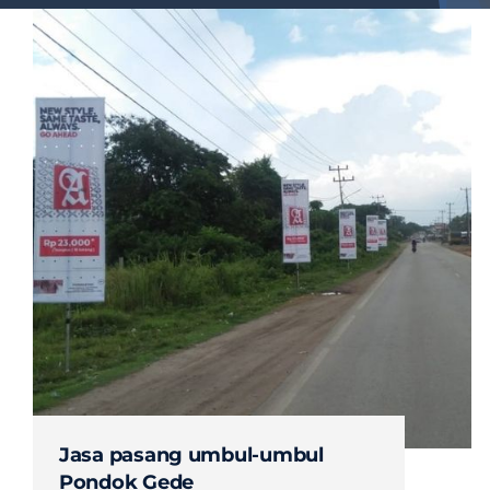
Jasa pasang umbul-umbul
Pondok Gede