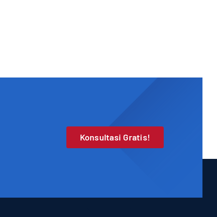
Konsultasi Gratis!