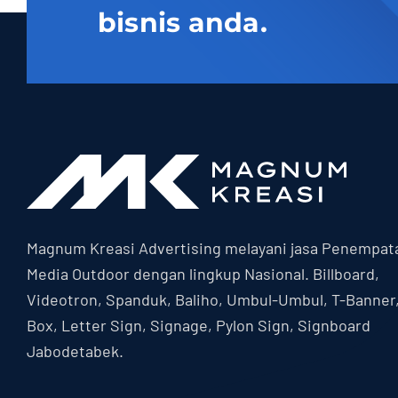
bisnis anda.
Magnum Kreasi Advertising melayani jasa Penempat
Media Outdoor dengan lingkup Nasional. Billboard,
Videotron, Spanduk, Baliho, Umbul-Umbul, T-Banner
Box, Letter Sign, Signage, Pylon Sign, Signboard
Jabodetabek.