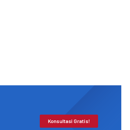
Konsultasi Gratis!