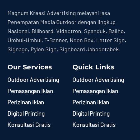
Magnum Kreasi Advertising melayani jasa
Penempatan Media Outdoor dengan lingkup
Nasional. Billboard, Videotron, Spanduk, Baliho,
Umbul-Umbul, T-Banner, Neon Box, Letter Sign,
Signage, Pylon Sign, Signboard Jabodetabek.
Our Services
Quick Links
Outdoor Advertising
Outdoor Advertising
Pemasangan Iklan
Pemasangan Iklan
Perizinan Iklan
Perizinan Iklan
Digital Printing
Digital Printing
Konsultasi Gratis
Konsultasi Gratis