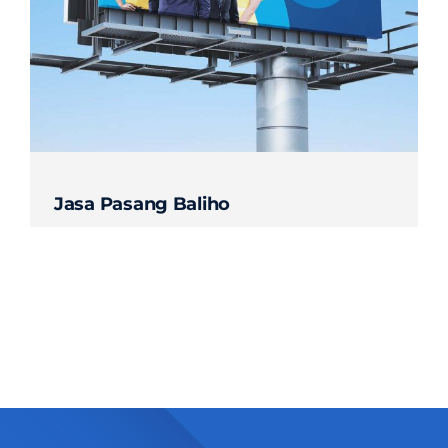
Contact
Jasa Pasang Baliho