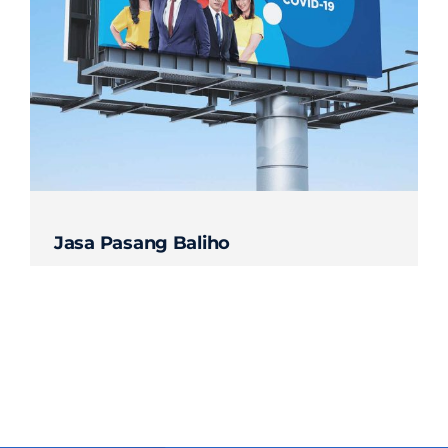
Contact
Jasa Pasang Baliho