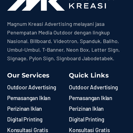
Magnum Kreasi Advertising melayani jasa
Penempatan Media Outdoor dengan lingkup
Nasional. Billboard, Videotron, Spanduk, Baliho,
Umbul-Umbul, T-Banner, Neon Box, Letter Sign,
Signage, Pylon Sign, Signboard Jabodetabek.
Our Services
Quick Links
Outdoor Advertising
Outdoor Advertising
Pemasangan Iklan
Pemasangan Iklan
Perizinan Iklan
Perizinan Iklan
Digital Printing
Digital Printing
Konsultasi Gratis
Konsultasi Gratis