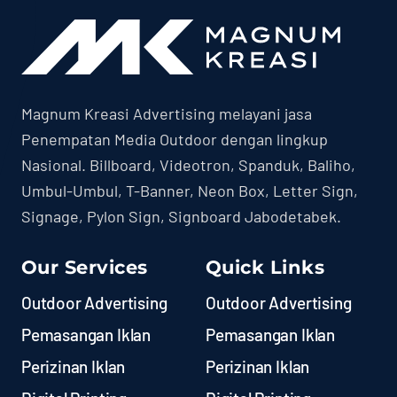
Magnum Kreasi Advertising melayani jasa
Penempatan Media Outdoor dengan lingkup
Nasional. Billboard, Videotron, Spanduk, Baliho,
Umbul-Umbul, T-Banner, Neon Box, Letter Sign,
Signage, Pylon Sign, Signboard Jabodetabek.
Our Services
Quick Links
Outdoor Advertising
Outdoor Advertising
Pemasangan Iklan
Pemasangan Iklan
Perizinan Iklan
Perizinan Iklan