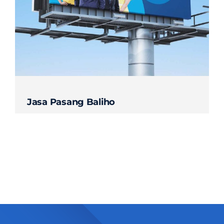
Contact
Jasa Pasang Baliho