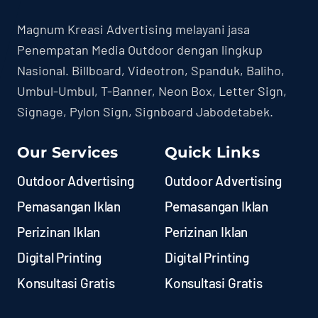
Magnum Kreasi Advertising melayani jasa
Penempatan Media Outdoor dengan lingkup
Nasional. Billboard, Videotron, Spanduk, Baliho,
Umbul-Umbul, T-Banner, Neon Box, Letter Sign,
Signage, Pylon Sign, Signboard Jabodetabek.
Our Services
Quick Links
Outdoor Advertising
Outdoor Advertising
Pemasangan Iklan
Pemasangan Iklan
Perizinan Iklan
Perizinan Iklan
Digital Printing
Digital Printing
Konsultasi Gratis
Konsultasi Gratis