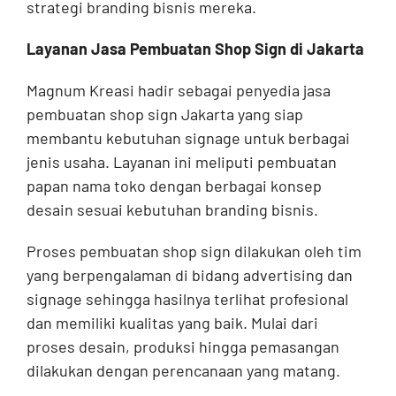
strategi branding bisnis mereka.
Layanan Jasa Pembuatan Shop Sign di Jakarta
Magnum Kreasi hadir sebagai penyedia jasa
pembuatan shop sign Jakarta yang siap
membantu kebutuhan signage untuk berbagai
jenis usaha. Layanan ini meliputi pembuatan
papan nama toko dengan berbagai konsep
desain sesuai kebutuhan branding bisnis.
Proses pembuatan shop sign dilakukan oleh tim
yang berpengalaman di bidang advertising dan
signage sehingga hasilnya terlihat profesional
dan memiliki kualitas yang baik. Mulai dari
proses desain, produksi hingga pemasangan
dilakukan dengan perencanaan yang matang.