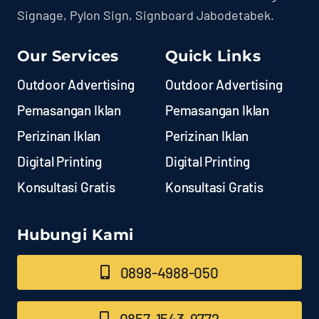
Signage, Pylon Sign, Signboard Jabodetabek.
Our Services
Quick Links
Outdoor Advertising
Outdoor Advertising
Pemasangan Iklan
Pemasangan Iklan
Perizinan Iklan
Perizinan Iklan
Digital Printing
Digital Printing
Konsultasi Gratis
Konsultasi Gratis
Hubungi Kami
0898-4988-050
0857-1543-9772