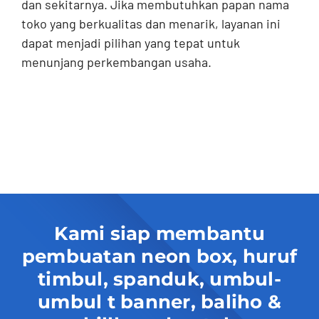
dan sekitarnya. Jika membutuhkan papan nama
toko yang berkualitas dan menarik, layanan ini
dapat menjadi pilihan yang tepat untuk
menunjang perkembangan usaha.
Kami siap membantu
pembuatan neon box, huruf
timbul, spanduk, umbul-
umbul t banner, baliho &