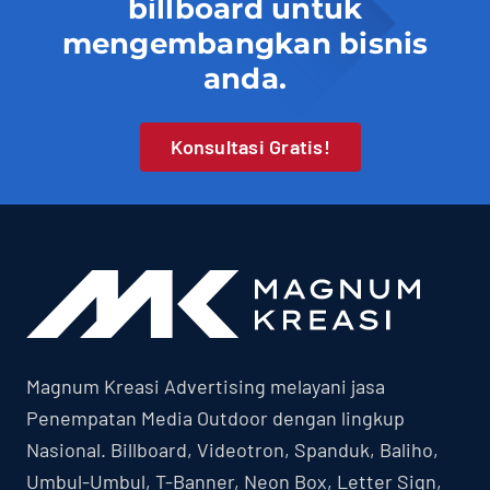
billboard untuk
mengembangkan bisnis
anda.
Konsultasi Gratis!
Magnum Kreasi Advertising melayani jasa
Penempatan Media Outdoor dengan lingkup
Nasional. Billboard, Videotron, Spanduk, Baliho,
Umbul-Umbul, T-Banner, Neon Box, Letter Sign,