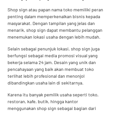
Shop sign atau papan nama toko memiliki peran
penting dalam memperkenalkan bisnis kepada
masyarakat. Dengan tampilan yang jelas dan
menarik, shop sign dapat membantu pelanggan
menemukan lokasi usaha dengan lebih mudah.
Selain sebagai penunjuk lokasi, shop sign juga
berfungsi sebagai media promosi visual yang
bekerja selama 24 jam. Desain yang unik dan
pencahayaan yang baik akan membuat toko
terlihat lebih profesional dan menonjol
dibandingkan usaha lain di sekitarnya.
Karena itu banyak pemilik usaha seperti toko,
restoran, kafe, butik, hingga kantor
menggunakan shop sign sebagai bagian dari