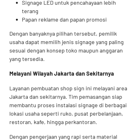
Signage LED untuk pencahayaan lebih
terang
Papan reklame dan papan promosi
Dengan banyaknya pilihan tersebut, pemilik
usaha dapat memilih jenis signage yang paling
sesuai dengan konsep toko maupun anggaran
yang tersedia.
Melayani Wilayah Jakarta dan Sekitarnya
Layanan pembuatan shop sign ini melayani area
Jakarta dan sekitarnya. Tim pemasangan siap
membantu proses instalasi signage di berbagai
lokasi usaha seperti ruko, pusat perbelanjaan,
restoran, kafe, hingga perkantoran.
Dengan pengerjaan yang rapi serta material