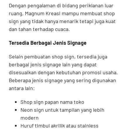
Dengan pengalaman di bidang periklanan luar
ruang, Magnum Kreasi mampu membuat shop
sign yang tidak hanya menarik tetapi juga kuat
dan tahan terhadap cuaca.
Tersedia Berbagai Jenis Signage
Selain pembuatan shop sign, tersedia juga
berbagai jenis signage lain yang dapat
disesuaikan dengan kebutuhan promosi usaha.
Beberapa jenis signage yang sering digunakan
antara lain:
Shop sign papan nama toko
Neon sign untuk tampilan yang lebih
modern
Huruf timbul akrilik atau stainless