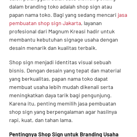
dalam branding toko adalah shop sign atau
papan nama toko. Bagi yang sedang mencari
jasa
pembuatan shop sign Jakarta
, layanan
profesional dari Magnum Kreasi hadir untuk
membantu kebutuhan signage usaha dengan
desain menarik dan kualitas terbaik.
Shop sign menjadi identitas visual sebuah
bisnis. Dengan desain yang tepat dan material
yang berkualitas, papan nama toko dapat
membuat usaha lebih mudah dikenali serta
meningkatkan daya tarik bagi pengunjung.
Karena itu, penting memilih jasa pembuatan
shop sign yang berpengalaman agar hasilnya
rapi, kuat, dan tahan lama.
Pentingnya Shop Sign untuk Branding Usaha