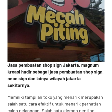
Contact
Jasa pembuatan shop sign Jakarta, magnum
kreasi hadir sebagai jasa pembuatan shop sign,
neon sign dan lainya wilayah jakarta
sekitarnya.
Memiliki tampilan toko yang menarik merupakan
salah satu cara efektif untuk menarik perhatian
calon pelanggan. Salah satu elemen penting