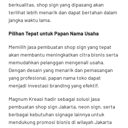
berkualitas, shop sign yang dipasang akan
terlihat lebih menarik dan dapat bertahan dalam
jangka waktu lama.
Pilihan Tepat untuk Papan Nama Usaha
Memilih jasa pembuatan shop sign yang tepat
akan membantu meningkatkan citra bisnis serta
memudahkan pelanggan mengenali usaha.
Dengan desain yang menarik dan pemasangan
yang profesional, papan nama toko dapat
menjadi investasi branding yang efektif.
Magnum Kreasi hadir sebagai solusi jasa
pembuatan shop sign Jakarta, neon sign, serta
berbagai kebutuhan signage lainnya untuk
mendukung promosi bisnis di wilayah Jakarta