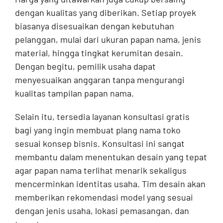
dengan kualitas yang diberikan. Setiap proyek
biasanya disesuaikan dengan kebutuhan
pelanggan, mulai dari ukuran papan nama, jenis
material, hingga tingkat kerumitan desain.
Dengan begitu, pemilik usaha dapat
menyesuaikan anggaran tanpa mengurangi
kualitas tampilan papan nama.
Selain itu, tersedia layanan konsultasi gratis
bagi yang ingin membuat plang nama toko
sesuai konsep bisnis. Konsultasi ini sangat
membantu dalam menentukan desain yang tepat
agar papan nama terlihat menarik sekaligus
mencerminkan identitas usaha. Tim desain akan
memberikan rekomendasi model yang sesuai
dengan jenis usaha, lokasi pemasangan, dan