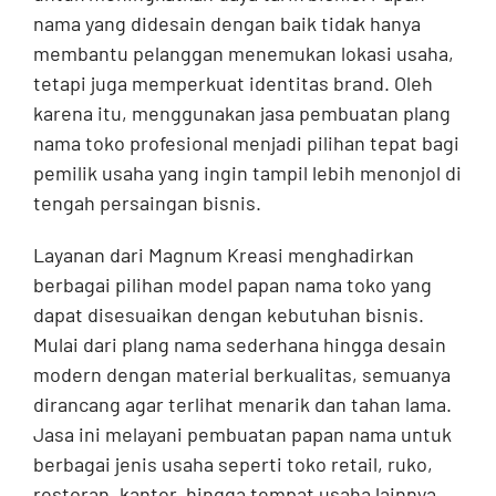
nama yang didesain dengan baik tidak hanya
membantu pelanggan menemukan lokasi usaha,
tetapi juga memperkuat identitas brand. Oleh
karena itu, menggunakan jasa pembuatan plang
nama toko profesional menjadi pilihan tepat bagi
pemilik usaha yang ingin tampil lebih menonjol di
tengah persaingan bisnis.
Layanan dari Magnum Kreasi menghadirkan
berbagai pilihan model papan nama toko yang
dapat disesuaikan dengan kebutuhan bisnis.
Mulai dari plang nama sederhana hingga desain
modern dengan material berkualitas, semuanya
dirancang agar terlihat menarik dan tahan lama.
Jasa ini melayani pembuatan papan nama untuk
berbagai jenis usaha seperti toko retail, ruko,
restoran, kantor, hingga tempat usaha lainnya.