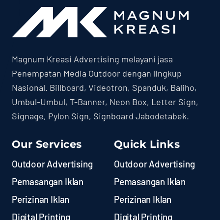
Magnum Kreasi Advertising melayani jasa
Penempatan Media Outdoor dengan lingkup
Nasional. Billboard, Videotron, Spanduk, Baliho,
Umbul-Umbul, T-Banner, Neon Box, Letter Sign,
Signage, Pylon Sign, Signboard Jabodetabek.
Our Services
Quick Links
Outdoor Advertising
Outdoor Advertising
Pemasangan Iklan
Pemasangan Iklan
Perizinan Iklan
Perizinan Iklan
Digital Printing
Digital Printing