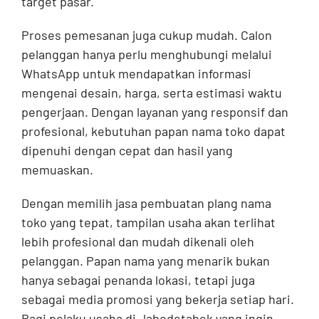
target pasar.
Proses pemesanan juga cukup mudah. Calon
pelanggan hanya perlu menghubungi melalui
WhatsApp untuk mendapatkan informasi
mengenai desain, harga, serta estimasi waktu
pengerjaan. Dengan layanan yang responsif dan
profesional, kebutuhan papan nama toko dapat
dipenuhi dengan cepat dan hasil yang
memuaskan.
Dengan memilih jasa pembuatan plang nama
toko yang tepat, tampilan usaha akan terlihat
lebih profesional dan mudah dikenali oleh
pelanggan. Papan nama yang menarik bukan
hanya sebagai penanda lokasi, tetapi juga
sebagai media promosi yang bekerja setiap hari.
Bagi pelaku usaha di Jabodetabek yang ingin