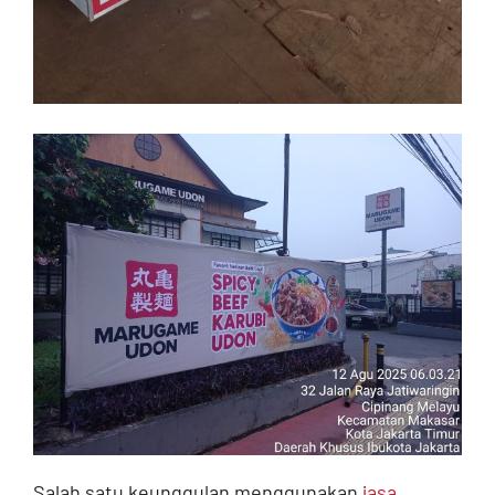
Salah satu keunggulan menggunakan
jasa