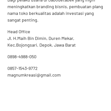
meningkatkan branding bisnis, pembuatan plang
nama toko berkualitas adalah investasi yang
sangat penting.
Head Office
Jl. H.Maih Bin Dimin, Duren Mekar,
Kec.Bojongsari, Depok, Jawa Barat
0898-4988-050
0857-1543-9772
magnumkreasi@gmail.com