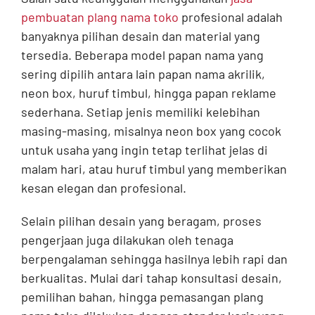
pembuatan plang nama toko
profesional adalah
banyaknya pilihan desain dan material yang
tersedia. Beberapa model papan nama yang
sering dipilih antara lain papan nama akrilik,
neon box, huruf timbul, hingga papan reklame
sederhana. Setiap jenis memiliki kelebihan
masing-masing, misalnya neon box yang cocok
untuk usaha yang ingin tetap terlihat jelas di
malam hari, atau huruf timbul yang memberikan
kesan elegan dan profesional.
Selain pilihan desain yang beragam, proses
pengerjaan juga dilakukan oleh tenaga
berpengalaman sehingga hasilnya lebih rapi dan
berkualitas. Mulai dari tahap konsultasi desain,
pemilihan bahan, hingga pemasangan plang