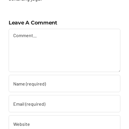
Leave A Comment
Comment