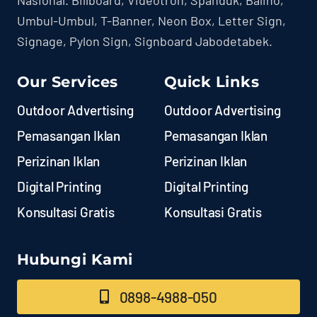
Umbul-Umbul, T-Banner, Neon Box, Letter Sign,
Signage, Pylon Sign, Signboard Jabodetabek.
Our Services
Quick Links
Outdoor Advertising
Outdoor Advertising
Pemasangan Iklan
Pemasangan Iklan
Perizinan Iklan
Perizinan Iklan
Digital Printing
Digital Printing
Konsultasi Gratis
Konsultasi Gratis
Hubungi Kami
0898-4988-050