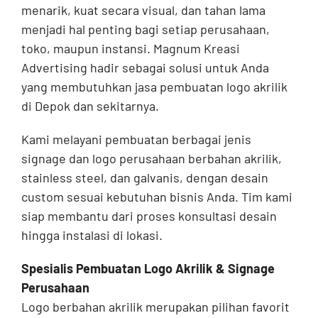
menarik, kuat secara visual, dan tahan lama
menjadi hal penting bagi setiap perusahaan,
toko, maupun instansi. Magnum Kreasi
Advertising hadir sebagai solusi untuk Anda
yang membutuhkan jasa pembuatan logo akrilik
di Depok dan sekitarnya.
Kami melayani pembuatan berbagai jenis
signage dan logo perusahaan berbahan akrilik,
stainless steel, dan galvanis, dengan desain
custom sesuai kebutuhan bisnis Anda. Tim kami
siap membantu dari proses konsultasi desain
hingga instalasi di lokasi.
Spesialis Pembuatan Logo Akrilik & Signage
Perusahaan
Logo berbahan akrilik merupakan pilihan favorit