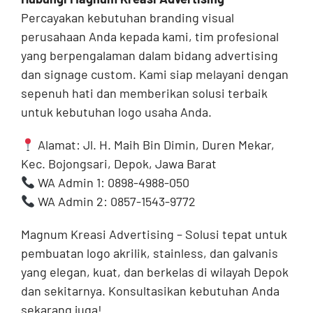
Percayakan kebutuhan branding visual
perusahaan Anda kepada kami, tim profesional
yang berpengalaman dalam bidang advertising
dan signage custom. Kami siap melayani dengan
sepenuh hati dan memberikan solusi terbaik
untuk kebutuhan logo usaha Anda.
Alamat: Jl. H. Maih Bin Dimin, Duren Mekar,
Kec. Bojongsari, Depok, Jawa Barat
WA Admin 1: 0898-4988-050
WA Admin 2: 0857-1543-9772
Magnum Kreasi Advertising – Solusi tepat untuk
pembuatan logo akrilik, stainless, dan galvanis
yang elegan, kuat, dan berkelas di wilayah Depok
dan sekitarnya. Konsultasikan kebutuhan Anda
sekarang juga!