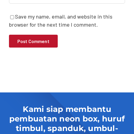
Save my name, email, and website in this
browser for the next time I comment.
Kami siap membantu
pembuatan neon box, huruf
timbul, spanduk, umbul-