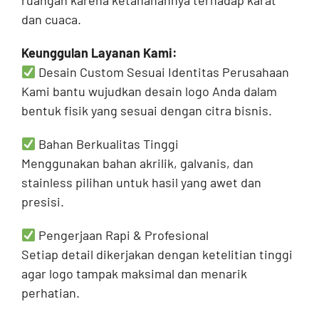
ruangan karena ketahanannya terhadap karat
dan cuaca.
Keunggulan Layanan Kami:
Desain Custom Sesuai Identitas Perusahaan
Kami bantu wujudkan desain logo Anda dalam
bentuk fisik yang sesuai dengan citra bisnis.
Bahan Berkualitas Tinggi
Menggunakan bahan akrilik, galvanis, dan
stainless pilihan untuk hasil yang awet dan
presisi.
Pengerjaan Rapi & Profesional
Setiap detail dikerjakan dengan ketelitian tinggi
agar logo tampak maksimal dan menarik
perhatian.