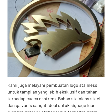
Kami juga melayani pembuatan logo stainless
untuk tampilan yang lebih eksklusif dan tahan
terhadap cuaca ekstrem. Bahan stainless steel
dan galvanis sangat ideal untuk signage luar