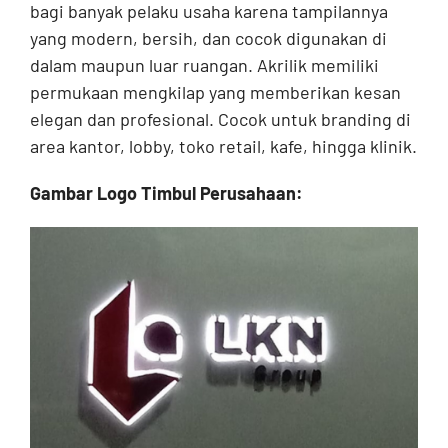
bagi banyak pelaku usaha karena tampilannya
yang modern, bersih, dan cocok digunakan di
dalam maupun luar ruangan. Akrilik memiliki
permukaan mengkilap yang memberikan kesan
elegan dan profesional. Cocok untuk branding di
area kantor, lobby, toko retail, kafe, hingga klinik.
Gambar Logo Timbul Perusahaan: