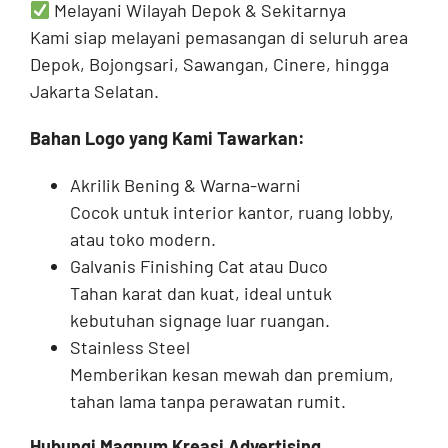
Melayani Wilayah Depok & Sekitarnya
Kami siap melayani pemasangan di seluruh area
Depok, Bojongsari, Sawangan, Cinere, hingga
Jakarta Selatan.
Bahan Logo yang Kami Tawarkan:
Akrilik Bening & Warna-warni
Cocok untuk interior kantor, ruang lobby,
atau toko modern.
Galvanis Finishing Cat atau Duco
Tahan karat dan kuat, ideal untuk
kebutuhan signage luar ruangan.
Stainless Steel
Memberikan kesan mewah dan premium,
tahan lama tanpa perawatan rumit.
Hubungi Magnum Kreasi Advertising