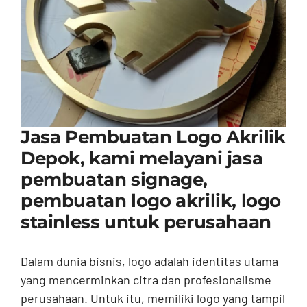
Contact
Jasa Pembuatan Logo Akrilik
Depok, kami melayani jasa
pembuatan signage,
pembuatan logo akrilik, logo
stainless untuk perusahaan
Dalam dunia bisnis, logo adalah identitas utama
yang mencerminkan citra dan profesionalisme
perusahaan. Untuk itu, memiliki logo yang tampil