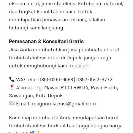
ukuran huruf, jenis stainless, ketebalan material,
dan tingkat kesulitan desain. Untuk
mendapatkan penawaran terbaik, silakan
hubungi kami langsung.
Pemesanan & Konsultasi Gratis
Jika Anda membutuhkan jasa pembuatan huruf
timbul stainless steel di Depok, jangan ragu
untuk menghubungi kami melalui:
WA/Telp: 0851-6261-6668 | 0857-1543-9772
Alamat: Gg. Mawar RT.01 RW.04, Pasir Putih,
Sawangan, Kota Depok
Email: magnumkreasi@gmail.com
Kami siap membantu Anda mendapatkan huruf
timbul stainless berkualitas tinggi dengan harga