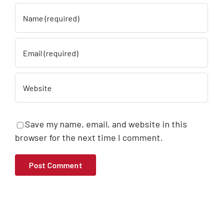
Save my name, email, and website in this
browser for the next time I comment.