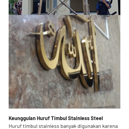
Keunggulan Huruf Timbul Stainless Steel
Huruf timbul stainless banyak digunakan karena