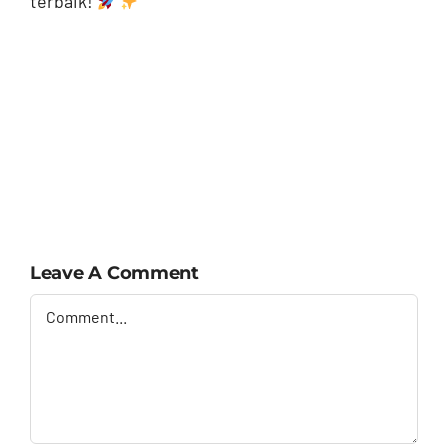
terbaik!
Leave A Comment
Comment