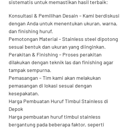
sistematis untuk memastikan hasil terbaik:
Konsultasi & Pemilihan Desain – Kami berdiskusi
dengan Anda untuk menentukan ukuran, warna,
dan finishing huruf.
Pemotongan Material – Stainless steel dipotong
sesuai bentuk dan ukuran yang diinginkan.
Perakitan & Finishing – Proses perakitan
dilakukan dengan teknik las dan finishing agar
tampak sempurna.
Pemasangan – Tim kami akan melakukan
pemasangan di lokasi sesuai dengan
kesepakatan.
Harga Pembuatan Huruf Timbul Stainless di
Depok
Harga pembuatan huruf timbul stainless
bergantung pada beberapa faktor, seperti