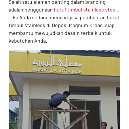
Salah satu elemen penting dalam branding
adalah penggunaan
huruf timbul stainless steel
.
Jika Anda sedang mencari jasa pembuatan huruf
timbul stainless di Depok, Magnum Kreasi siap
membantu mewujudkan desain terbaik untuk
kebutuhan Anda.