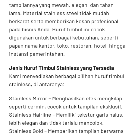
tampilannya yang mewah, elegan, dan tahan
lama. Material stainless steel tidak mudah
berkarat serta memberikan kesan profesional
pada bisnis Anda. Huruf timbul ini cocok
digunakan untuk berbagai kebutuhan, seperti
papan nama kantor, toko, restoran, hotel, hingga
instansi pemerintahan.
Jenis Huruf Timbul Stainless yang Tersedia
Kami menyediakan berbagai pilihan huruf timbul
stainless, di antaranya:
Stainless Mirror – Menghasilkan efek mengkilap
seperti cermin, cocok untuk tampilan eksklusif.
Stainless Hairline – Memiliki tekstur garis halus,
lebih elegan dan tidak terlalu mencolok.
Stainless Gold – Memberikan tampilan berwarna