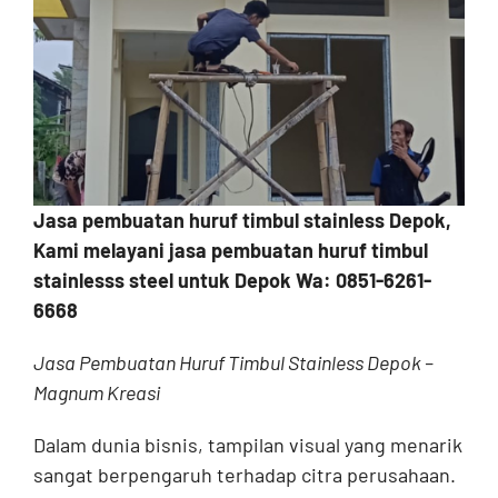
Contact
Jasa pembuatan huruf timbul stainless Depok,
Kami melayani jasa pembuatan huruf timbul
stainlesss steel untuk Depok Wa: 0851-6261-
6668
Jasa Pembuatan Huruf Timbul Stainless Depok –
Magnum Kreasi
Dalam dunia bisnis, tampilan visual yang menarik
sangat berpengaruh terhadap citra perusahaan.