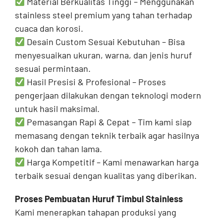
Material Berkualitas Tinggi – Menggunakan
stainless steel premium yang tahan terhadap
cuaca dan korosi.
Desain Custom Sesuai Kebutuhan – Bisa
menyesuaikan ukuran, warna, dan jenis huruf
sesuai permintaan.
Hasil Presisi & Profesional – Proses
pengerjaan dilakukan dengan teknologi modern
untuk hasil maksimal.
Pemasangan Rapi & Cepat – Tim kami siap
memasang dengan teknik terbaik agar hasilnya
kokoh dan tahan lama.
Harga Kompetitif – Kami menawarkan harga
terbaik sesuai dengan kualitas yang diberikan.
Proses Pembuatan Huruf Timbul Stainless
Kami menerapkan tahapan produksi yang