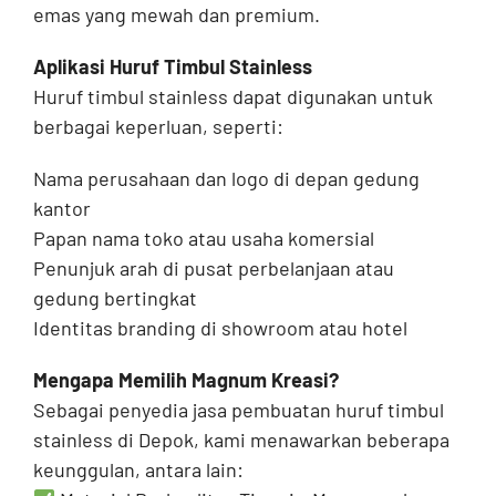
emas yang mewah dan premium.
Aplikasi Huruf Timbul Stainless
Huruf timbul stainless dapat digunakan untuk
berbagai keperluan, seperti:
Nama perusahaan dan logo di depan gedung
kantor
Papan nama toko atau usaha komersial
Penunjuk arah di pusat perbelanjaan atau
gedung bertingkat
Identitas branding di showroom atau hotel
Mengapa Memilih Magnum Kreasi?
Sebagai penyedia jasa pembuatan huruf timbul
stainless di Depok, kami menawarkan beberapa
keunggulan, antara lain: