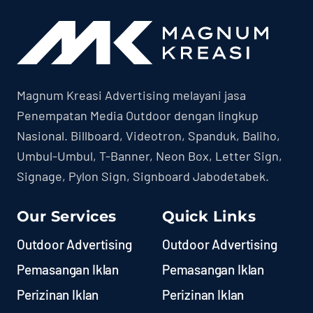
Magnum Kreasi Advertising melayani jasa
Penempatan Media Outdoor dengan lingkup
Nasional. Billboard, Videotron, Spanduk, Baliho,
Umbul-Umbul, T-Banner, Neon Box, Letter Sign,
Signage, Pylon Sign, Signboard Jabodetabek.
Our Services
Quick Links
Outdoor Advertising
Outdoor Advertising
Pemasangan Iklan
Pemasangan Iklan
Perizinan Iklan
Perizinan Iklan