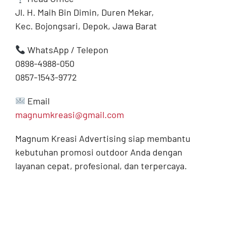
Jl. H. Maih Bin Dimin, Duren Mekar,
Kec. Bojongsari, Depok, Jawa Barat
WhatsApp / Telepon
0898-4988-050
0857-1543-9772
Email
magnumkreasi@gmail.com
Magnum Kreasi Advertising siap membantu
kebutuhan promosi outdoor Anda dengan
layanan cepat, profesional, dan terpercaya.