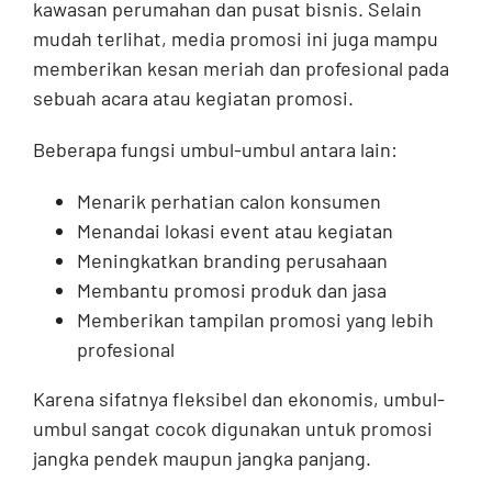
kawasan perumahan dan pusat bisnis. Selain
mudah terlihat, media promosi ini juga mampu
memberikan kesan meriah dan profesional pada
sebuah acara atau kegiatan promosi.
Beberapa fungsi umbul-umbul antara lain:
Menarik perhatian calon konsumen
Menandai lokasi event atau kegiatan
Meningkatkan branding perusahaan
Membantu promosi produk dan jasa
Memberikan tampilan promosi yang lebih
profesional
Karena sifatnya fleksibel dan ekonomis, umbul-
umbul sangat cocok digunakan untuk promosi
jangka pendek maupun jangka panjang.