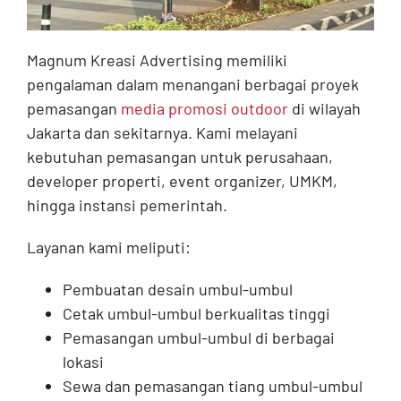
Magnum Kreasi Advertising memiliki
pengalaman dalam menangani berbagai proyek
pemasangan
media promosi outdoor
di wilayah
Jakarta dan sekitarnya. Kami melayani
kebutuhan pemasangan untuk perusahaan,
developer properti, event organizer, UMKM,
hingga instansi pemerintah.
Layanan kami meliputi:
Pembuatan desain umbul-umbul
Cetak umbul-umbul berkualitas tinggi
Pemasangan umbul-umbul di berbagai
lokasi
Sewa dan pemasangan tiang umbul-umbul