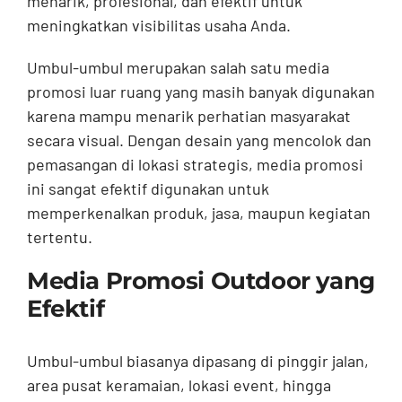
menarik, profesional, dan efektif untuk
meningkatkan visibilitas usaha Anda.
Umbul-umbul merupakan salah satu media
promosi luar ruang yang masih banyak digunakan
karena mampu menarik perhatian masyarakat
secara visual. Dengan desain yang mencolok dan
pemasangan di lokasi strategis, media promosi
ini sangat efektif digunakan untuk
memperkenalkan produk, jasa, maupun kegiatan
tertentu.
Media Promosi Outdoor yang
Efektif
Umbul-umbul biasanya dipasang di pinggir jalan,
area pusat keramaian, lokasi event, hingga