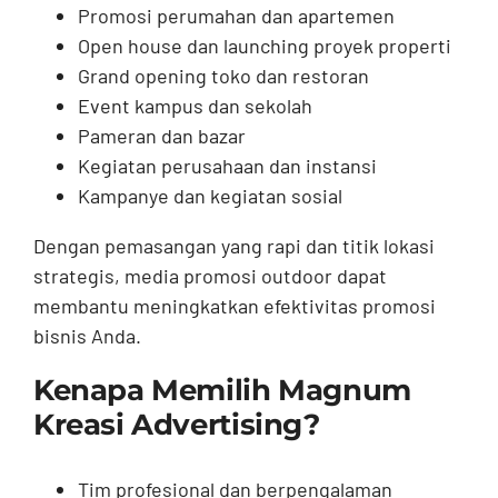
Promosi perumahan dan apartemen
Open house dan launching proyek properti
Grand opening toko dan restoran
Event kampus dan sekolah
Pameran dan bazar
Kegiatan perusahaan dan instansi
Kampanye dan kegiatan sosial
Dengan pemasangan yang rapi dan titik lokasi
strategis, media promosi outdoor dapat
membantu meningkatkan efektivitas promosi
bisnis Anda.
Kenapa Memilih Magnum
Kreasi Advertising?
Tim profesional dan berpengalaman