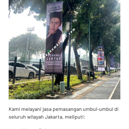
Kami melayani jasa pemasangan umbul-umbul di
seluruh wilayah Jakarta, meliputi: