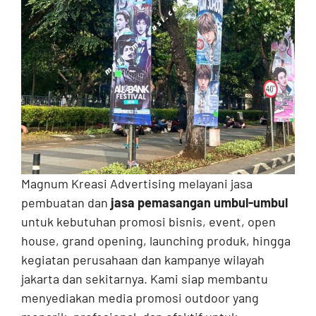
Contact
Magnum Kreasi Advertising melayani jasa
pembuatan dan
jasa pemasangan umbul-umbul
untuk kebutuhan promosi bisnis, event, open
house, grand opening, launching produk, hingga
kegiatan perusahaan dan kampanye wilayah
jakarta dan sekitarnya. Kami siap membantu
menyediakan media promosi outdoor yang