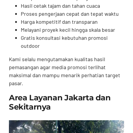
Hasil cetak tajam dan tahan cuaca
Proses pengerjaan cepat dan tepat waktu
Harga kompetitif dan transparan
Melayani proyek kecil hingga skala besar
Gratis konsultasi kebutuhan promosi
outdoor
Kami selalu mengutamakan kualitas hasil
pemasangan agar media promosi terlihat
maksimal dan mampu menarik perhatian target
pasar.
Area Layanan Jakarta dan
Sekitarnya