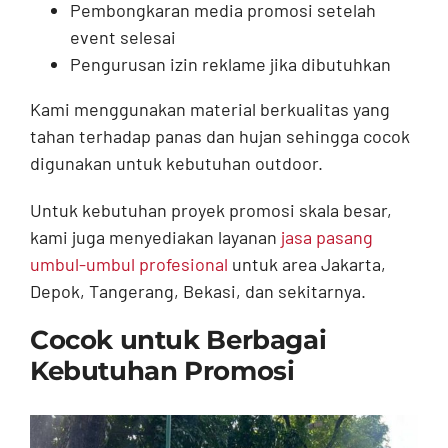
Pembongkaran media promosi setelah
event selesai
Pengurusan izin reklame jika dibutuhkan
Kami menggunakan material berkualitas yang
tahan terhadap panas dan hujan sehingga cocok
digunakan untuk kebutuhan outdoor.
Untuk kebutuhan proyek promosi skala besar,
kami juga menyediakan layanan
jasa pasang
umbul-umbul profesional
untuk area Jakarta,
Depok, Tangerang, Bekasi, dan sekitarnya.
Cocok untuk Berbagai
Kebutuhan Promosi