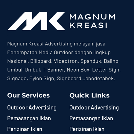
Magnum Kreasi Advertising melayani jasa
Penempatan Media Outdoor dengan lingkup
Nasional. Billboard, Videotron, Spanduk, Baliho,
Umbul-Umbul, T-Banner, Neon Box, Letter Sign,
Signage, Pylon Sign, Signboard Jabodetabek.
Our Services
Quick Links
Outdoor Advertising
Outdoor Advertising
Pemasangan Iklan
Pemasangan Iklan
Perizinan Iklan
Perizinan Iklan