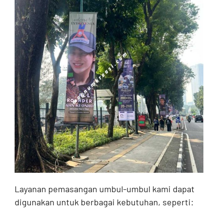
Layanan pemasangan umbul-umbul kami dapat
digunakan untuk berbagai kebutuhan, seperti: