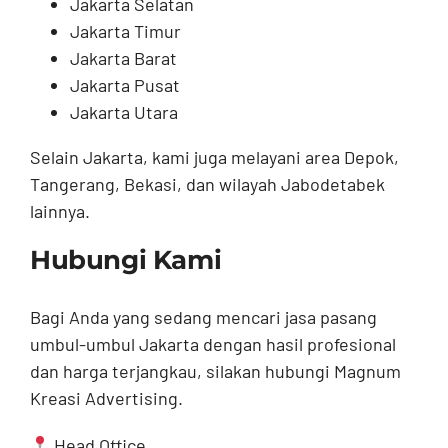
Jakarta Selatan
Jakarta Timur
Jakarta Barat
Jakarta Pusat
Jakarta Utara
Selain Jakarta, kami juga melayani area Depok,
Tangerang, Bekasi, dan wilayah Jabodetabek
lainnya.
Hubungi Kami
Bagi Anda yang sedang mencari jasa pasang
umbul-umbul Jakarta dengan hasil profesional
dan harga terjangkau, silakan hubungi Magnum
Kreasi Advertising.
Head Office