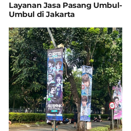
Layanan Jasa Pasang Umbul-
Umbul di Jakarta