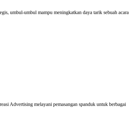
ategis, umbul-umbul mampu meningkatkan daya tarik sebuah acara
reasi Advertising melayani pemasangan spanduk untuk berbagai