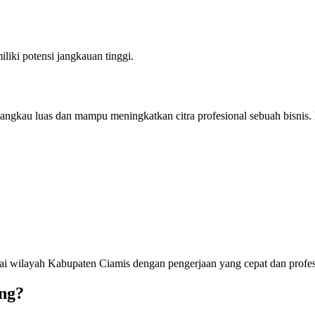
liki potensi jangkauan tinggi.
angkau luas dan mampu meningkatkan citra profesional sebuah bisnis. 
i wilayah Kabupaten Ciamis dengan pengerjaan yang cepat dan profes
ng?