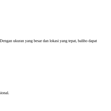
Dengan ukuran yang besar dan lokasi yang tepat, baliho dapat
ional.