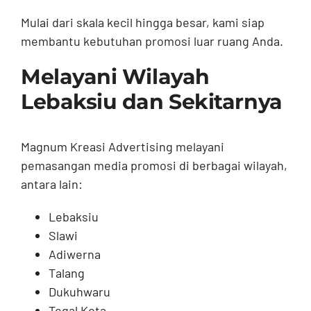
Mulai dari skala kecil hingga besar, kami siap
membantu kebutuhan promosi luar ruang Anda.
Melayani Wilayah
Lebaksiu dan Sekitarnya
Magnum Kreasi Advertising melayani
pemasangan media promosi di berbagai wilayah,
antara lain:
Lebaksiu
Slawi
Adiwerna
Talang
Dukuhwaru
Tegal Kota