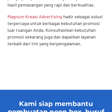
hasil pemasangan yang rapi dan berkualitas.
Magnum Kreasi Advertising
hadir sebagai solusi
terpercaya untuk berbagai kebutuhan promosi
luar ruangan Anda. Konsultasikan kebutuhan
promosi sekarang juga dan dapatkan layanan
terbaik dari tim yang berpengalaman.
Kami siap membantu
pembuatan neon box, huruf