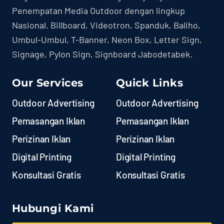
Penempatan Media Outdoor dengan lingkup
Nasional. Billboard, Videotron, Spanduk, Baliho,
Umbul-Umbul, T-Banner, Neon Box, Letter Sign,
Signage, Pylon Sign, Signboard Jabodetabek.
Our Services
Quick Links
Outdoor Advertising
Outdoor Advertising
Pemasangan Iklan
Pemasangan Iklan
Perizinan Iklan
Perizinan Iklan
Digital Printing
Digital Printing
Konsultasi Gratis
Konsultasi Gratis
Hubungi Kami