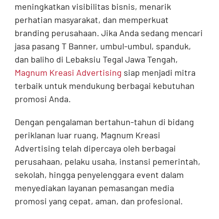
meningkatkan visibilitas bisnis, menarik
Contact
perhatian masyarakat, dan memperkuat
branding perusahaan. Jika Anda sedang mencari
jasa pasang T Banner, umbul-umbul, spanduk,
dan baliho di Lebaksiu Tegal Jawa Tengah,
Magnum Kreasi Advertising
siap menjadi mitra
terbaik untuk mendukung berbagai kebutuhan
promosi Anda.
Dengan pengalaman bertahun-tahun di bidang
periklanan luar ruang, Magnum Kreasi
Advertising telah dipercaya oleh berbagai
perusahaan, pelaku usaha, instansi pemerintah,
sekolah, hingga penyelenggara event dalam
menyediakan layanan pemasangan media
promosi yang cepat, aman, dan profesional.