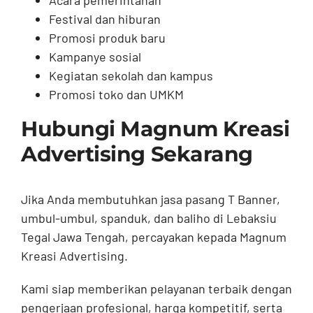
Acara pemerintahan
Festival dan hiburan
Promosi produk baru
Kampanye sosial
Kegiatan sekolah dan kampus
Promosi toko dan UMKM
Hubungi Magnum Kreasi
Advertising Sekarang
Jika Anda membutuhkan jasa pasang T Banner,
umbul-umbul, spanduk, dan baliho di Lebaksiu
Tegal Jawa Tengah, percayakan kepada Magnum
Kreasi Advertising.
Kami siap memberikan pelayanan terbaik dengan
pengerjaan profesional, harga kompetitif, serta