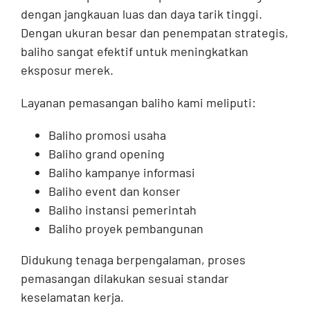
dengan jangkauan luas dan daya tarik tinggi.
Dengan ukuran besar dan penempatan strategis,
baliho sangat efektif untuk meningkatkan
eksposur merek.
Layanan pemasangan baliho kami meliputi:
Baliho promosi usaha
Baliho grand opening
Baliho kampanye informasi
Baliho event dan konser
Baliho instansi pemerintah
Baliho proyek pembangunan
Didukung tenaga berpengalaman, proses
pemasangan dilakukan sesuai standar
keselamatan kerja.