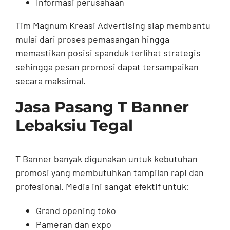
Informasi perusahaan
Tim Magnum Kreasi Advertising siap membantu
mulai dari proses pemasangan hingga
memastikan posisi spanduk terlihat strategis
sehingga pesan promosi dapat tersampaikan
secara maksimal.
Jasa Pasang T Banner
Lebaksiu Tegal
T Banner banyak digunakan untuk kebutuhan
promosi yang membutuhkan tampilan rapi dan
profesional. Media ini sangat efektif untuk:
Grand opening toko
Pameran dan expo