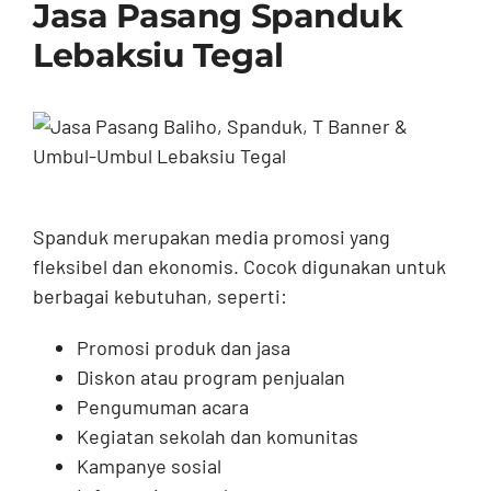
Jasa Pasang Spanduk
Lebaksiu Tegal
Spanduk merupakan media promosi yang
fleksibel dan ekonomis. Cocok digunakan untuk
berbagai kebutuhan, seperti:
Promosi produk dan jasa
Diskon atau program penjualan
Pengumuman acara
Kegiatan sekolah dan komunitas
Kampanye sosial