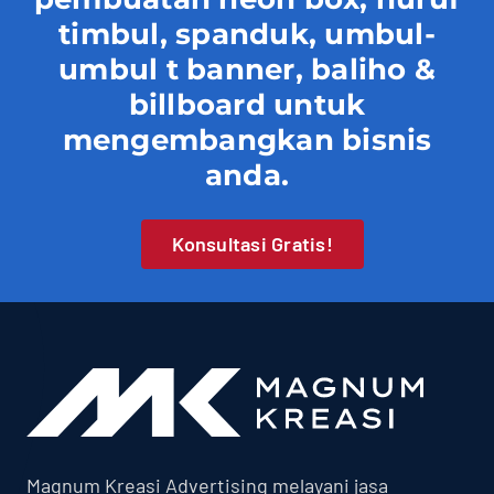
timbul, spanduk, umbul-
umbul t banner, baliho &
billboard untuk
mengembangkan bisnis
anda.
Konsultasi Gratis!
Magnum Kreasi Advertising melayani jasa