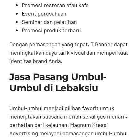
Promosi restoran atau kafe
Event perusahaan
Seminar dan pelatihan
Promosi produk terbaru
Dengan pemasangan yang tepat, T Banner dapat
meningkatkan daya tarik visual dan memperkuat
identitas brand Anda.
Jasa Pasang Umbul-
Umbul di Lebaksiu
Umbul-umbul menjadi pilihan favorit untuk
menciptakan suasana meriah sekaligus menarik
perhatian dari kejauhan. Magnum Kreasi
Advertising melayani pemasangan umbul-umbul