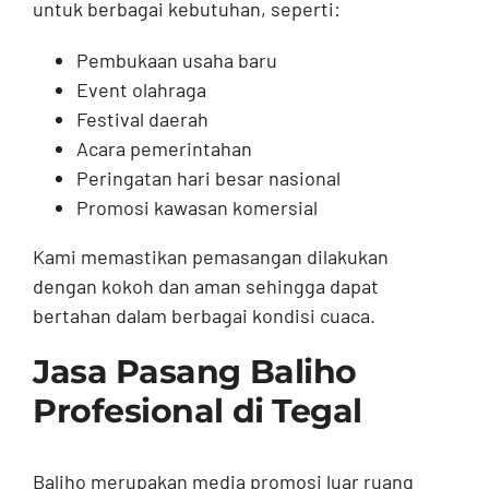
untuk berbagai kebutuhan, seperti:
Pembukaan usaha baru
Event olahraga
Festival daerah
Acara pemerintahan
Peringatan hari besar nasional
Promosi kawasan komersial
Kami memastikan pemasangan dilakukan
dengan kokoh dan aman sehingga dapat
bertahan dalam berbagai kondisi cuaca.
Jasa Pasang Baliho
Profesional di Tegal
Baliho merupakan media promosi luar ruang