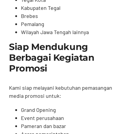
Kabupaten Tegal
Brebes
Pemalang
Wilayah Jawa Tengah lainnya
Siap Mendukung
Berbagai Kegiatan
Promosi
Kami siap melayani kebutuhan pemasangan
media promosi untuk:
Grand Opening
Event perusahaan
Pameran dan bazar