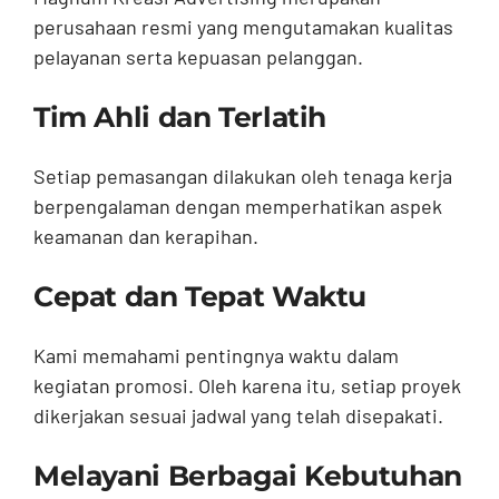
perusahaan resmi yang mengutamakan kualitas
pelayanan serta kepuasan pelanggan.
Tim Ahli dan Terlatih
Setiap pemasangan dilakukan oleh tenaga kerja
berpengalaman dengan memperhatikan aspek
keamanan dan kerapihan.
Cepat dan Tepat Waktu
Kami memahami pentingnya waktu dalam
kegiatan promosi. Oleh karena itu, setiap proyek
dikerjakan sesuai jadwal yang telah disepakati.
Melayani Berbagai Kebutuhan