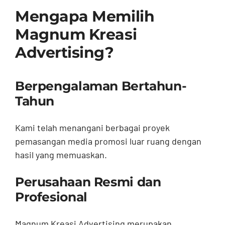
Mengapa Memilih
Magnum Kreasi
Advertising?
Berpengalaman Bertahun-
Tahun
Kami telah menangani berbagai proyek
pemasangan media promosi luar ruang dengan
hasil yang memuaskan.
Perusahaan Resmi dan
Profesional
Magnum Kreasi Advertising merupakan