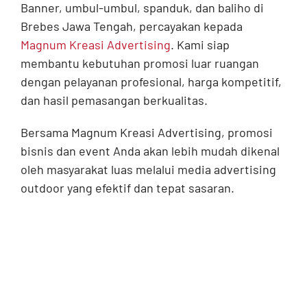
Banner, umbul-umbul, spanduk, dan baliho di
Brebes Jawa Tengah, percayakan kepada
Magnum Kreasi Advertising
. Kami siap
membantu kebutuhan promosi luar ruangan
dengan pelayanan profesional, harga kompetitif,
dan hasil pemasangan berkualitas.
Bersama Magnum Kreasi Advertising, promosi
bisnis dan event Anda akan lebih mudah dikenal
oleh masyarakat luas melalui media advertising
outdoor yang efektif dan tepat sasaran.