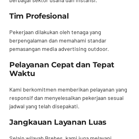
Tim Profesional
Pekerjaan dilakukan oleh tenaga yang
berpengalaman dan memahami standar
pemasangan media advertising outdoor.
Pelayanan Cepat dan Tepat
Waktu
Kami berkomitmen memberikan pelayanan yang
responsif dan menyelesaikan pekerjaan sesuai
jadwal yang telah disepakati.
Jangkauan Layanan Luas
Selain wilayah Brebes, kami juga melayani