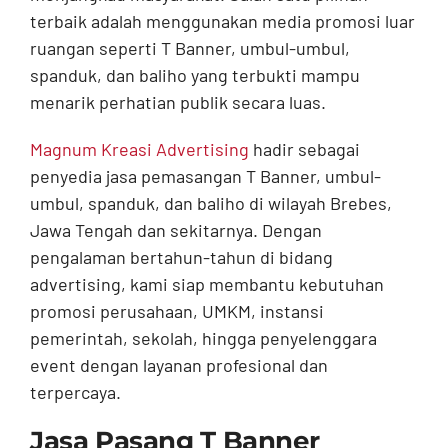
terbaik adalah menggunakan media promosi luar
ruangan seperti T Banner, umbul-umbul,
spanduk, dan baliho yang terbukti mampu
menarik perhatian publik secara luas.
Magnum Kreasi Advertising
hadir sebagai
penyedia jasa pemasangan T Banner, umbul-
umbul, spanduk, dan baliho di wilayah Brebes,
Jawa Tengah dan sekitarnya. Dengan
pengalaman bertahun-tahun di bidang
advertising, kami siap membantu kebutuhan
promosi perusahaan, UMKM, instansi
pemerintah, sekolah, hingga penyelenggara
event dengan layanan profesional dan
terpercaya.
Jasa Pasang T Banner