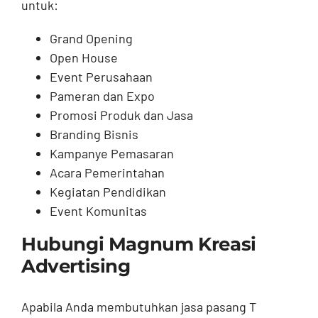
untuk:
Grand Opening
Open House
Event Perusahaan
Pameran dan Expo
Promosi Produk dan Jasa
Branding Bisnis
Kampanye Pemasaran
Acara Pemerintahan
Kegiatan Pendidikan
Event Komunitas
Hubungi Magnum Kreasi
Advertising
Apabila Anda membutuhkan jasa pasang T