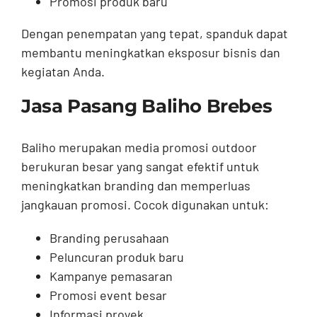
Promosi produk baru
Dengan penempatan yang tepat, spanduk dapat
membantu meningkatkan eksposur bisnis dan
kegiatan Anda.
Jasa Pasang Baliho Brebes
Baliho merupakan media promosi outdoor
berukuran besar yang sangat efektif untuk
meningkatkan branding dan memperluas
jangkauan promosi. Cocok digunakan untuk:
Branding perusahaan
Peluncuran produk baru
Kampanye pemasaran
Promosi event besar
Informasi proyek