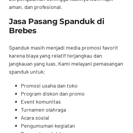
aman, dan profesional.
Jasa Pasang Spanduk di
Brebes
Spanduk masih menjadi media promosi favorit
karena biaya yang relatif terjangkau dan
jangkauan yang luas. Kami melayani pemasangan
spanduk untuk:
Promosi usaha dan toko
Program diskon dan promo
Event komunitas
Turnamen olahraga
Acara sosial
Pengumuman kegiatan