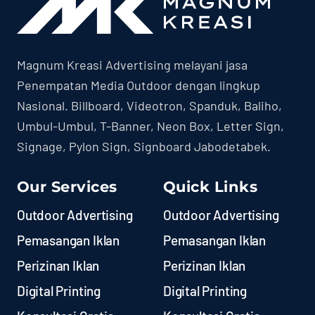
Magnum Kreasi Advertising melayani jasa
Penempatan Media Outdoor dengan lingkup
Nasional. Billboard, Videotron, Spanduk, Baliho,
Umbul-Umbul, T-Banner, Neon Box, Letter Sign,
Signage, Pylon Sign, Signboard Jabodetabek.
Our Services
Quick Links
Outdoor Advertising
Outdoor Advertising
Pemasangan Iklan
Pemasangan Iklan
Perizinan Iklan
Perizinan Iklan
Digital Printing
Digital Printing