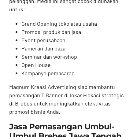
pelanggan. Media ini sangat cocok digunakan
untuk:
Grand Opening toko atau usaha
Promosi produk dan jasa
Event perusahaan
Pameran dan bazar
Seminar dan workshop
Open House
Kampanye pemasaran
Magnum Kreasi Advertising siap membantu
pemasangan T Banner di lokasi-lokasi strategis
di Brebes untuk meningkatkan efektivitas
promosi bisnis Anda.
Jasa Pemasangan Umbul-
Umbul Brebes Jawa Tengah