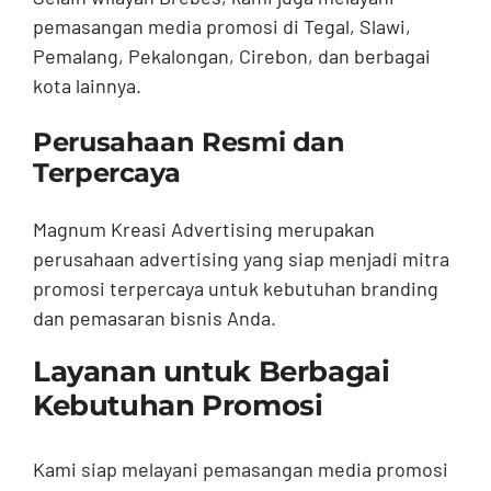
pemasangan media promosi di Tegal, Slawi,
Pemalang, Pekalongan, Cirebon, dan berbagai
kota lainnya.
Perusahaan Resmi dan
Terpercaya
Magnum Kreasi Advertising merupakan
perusahaan advertising yang siap menjadi mitra
promosi terpercaya untuk kebutuhan branding
dan pemasaran bisnis Anda.
Layanan untuk Berbagai
Kebutuhan Promosi
Kami siap melayani pemasangan media promosi