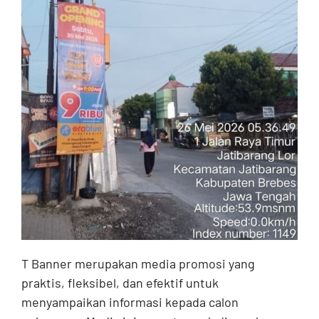
T Banner merupakan media promosi yang
praktis, fleksibel, dan efektif untuk
menyampaikan informasi kepada calon