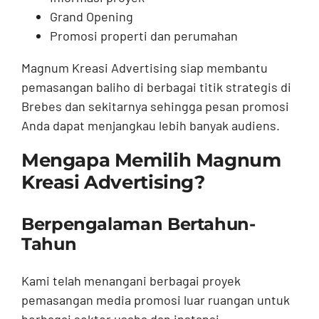
Grand Opening
Promosi properti dan perumahan
Magnum Kreasi Advertising siap membantu
pemasangan baliho di berbagai titik strategis di
Brebes dan sekitarnya sehingga pesan promosi
Anda dapat menjangkau lebih banyak audiens.
Mengapa Memilih Magnum
Kreasi Advertising?
Berpengalaman Bertahun-
Tahun
Kami telah menangani berbagai proyek
pemasangan media promosi luar ruangan untuk
berbagai sektor usaha dan instansi.