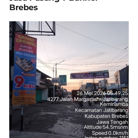
Brebes