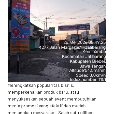
Contact
Meningkatkan popularitas bisnis,
memperkenalkan produk baru, atau
menyukseskan sebuah event membutuhkan
media promosi yang efektif dan mudah
menjangkau masyarakat. Salah satu pilihan