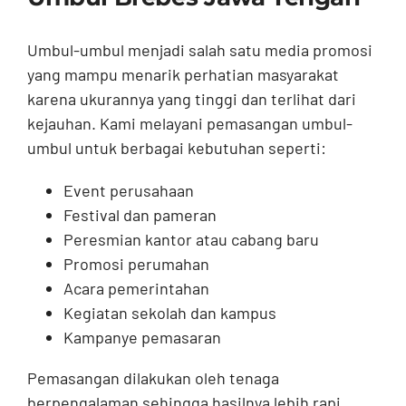
Umbul-umbul menjadi salah satu media promosi
yang mampu menarik perhatian masyarakat
karena ukurannya yang tinggi dan terlihat dari
kejauhan. Kami melayani pemasangan umbul-
umbul untuk berbagai kebutuhan seperti:
Event perusahaan
Festival dan pameran
Peresmian kantor atau cabang baru
Promosi perumahan
Acara pemerintahan
Kegiatan sekolah dan kampus
Kampanye pemasaran
Pemasangan dilakukan oleh tenaga
berpengalaman sehingga hasilnya lebih rapi,