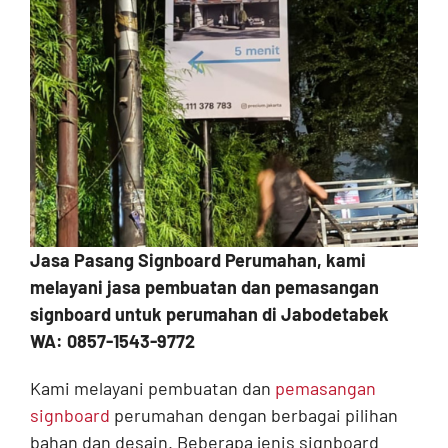
Contact
Jasa Pasang Signboard Perumahan, kami
melayani jasa pembuatan dan pemasangan
signboard untuk perumahan di Jabodetabek
WA: 0857-1543-9772
Kami melayani pembuatan dan
pemasangan
signboard
perumahan dengan berbagai pilihan
bahan dan desain. Beberapa jenis signboard