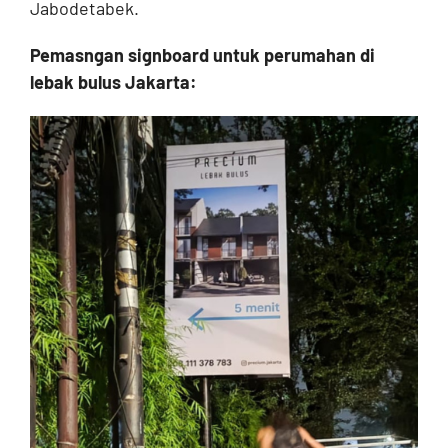
Jabodetabek.
Pemasngan signboard untuk perumahan di
lebak bulus Jakarta: