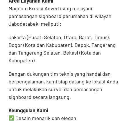
Area Layanan Kami
Magnum Kreasi Advertising melayani
pemasangan signboard perumahan di wilayah
Jabodetabek, meliputi:
Jakarta (Pusat, Selatan, Utara, Barat, Timur),
Bogor (Kota dan Kabupaten), Depok, Tangerang
dan Tangerang Selatan, Bekasi (Kota dan
Kabupaten)
Dengan dukungan tim teknis yang handal dan
berpengalaman, kami siap datang ke lokasi Anda
untuk melakukan survei dan pemasangan
signboard secara langsung.
Keunggulan Kami
Desain menarik dan elegan