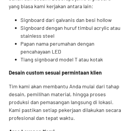
yang biasa kami kerjakan antara lain:
Signboard dari galvanis dan besi hollow
Signboard dengan huruf timbul acrylic atau
stainless steel
Papan nama perumahan dengan
pencahayaan LED
Tiang signboard model T atau kotak
Desain custom sesuai permintaan klien
Tim kami akan membantu Anda mulai dari tahap
desain, pemilihan material, hingga proses
produksi dan pemasangan langsung di lokasi.
Kami pastikan setiap pekerjaan dilakukan secara
profesional dan tepat waktu.