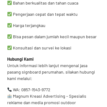
Bahan berkualitas dan tahan cuaca
Pengerjaan cepat dan tepat waktu
Harga terjangkau
Bisa pesan dalam jumlah kecil maupun besar
Konsultasi dan survei ke lokasi
Hubungi Kami
Untuk informasi lebih lanjut mengenai jasa
pasang signboard perumahan, silakan hubungi
kami melalui:
WA: 0857-1543-9772
Magnum Kreasi Advertising – Spesialis
reklame dan media promosi outdoor