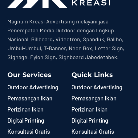
Magnum Kreasi Advertising melayani jasa
Penempatan Media Outdoor dengan lingkup
Nasional. Billboard, Videotron, Spanduk, Baliho,
Umbul-Umbul, T-Banner, Neon Box, Letter Sign,
Signage, Pylon Sign, Signboard Jabodetabek.
Our Services
Quick Links
Outdoor Advertising
Outdoor Advertising
Pemasangan Iklan
Pemasangan Iklan
Perizinan Iklan
Perizinan Iklan
Digital Printing
Digital Printing
Konsultasi Gratis
Konsultasi Gratis