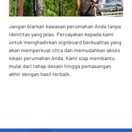
Jangan biarkan kawasan perumahan Anda tanpa
identitas yang jelas. Percayakan kepada kami
untuk menghadirkan signboard berkualitas yang
akan memperkuat citra dan memudahkan akses
lokasi perumahan Anda. Kami siap membantu
mulai dari tahap desain hingga pemasangan
akhir dengan hasil terbaik.