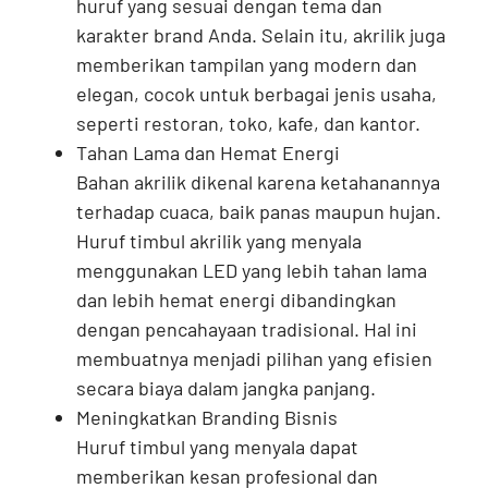
huruf yang sesuai dengan tema dan
karakter brand Anda. Selain itu, akrilik juga
memberikan tampilan yang modern dan
elegan, cocok untuk berbagai jenis usaha,
seperti restoran, toko, kafe, dan kantor.
Tahan Lama dan Hemat Energi
Bahan akrilik dikenal karena ketahanannya
terhadap cuaca, baik panas maupun hujan.
Huruf timbul akrilik yang menyala
menggunakan LED yang lebih tahan lama
dan lebih hemat energi dibandingkan
dengan pencahayaan tradisional. Hal ini
membuatnya menjadi pilihan yang efisien
secara biaya dalam jangka panjang.
Meningkatkan Branding Bisnis
Huruf timbul yang menyala dapat
memberikan kesan profesional dan