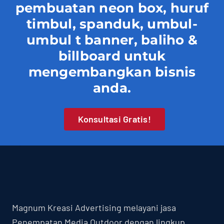
pembuatan neon box, huruf
timbul, spanduk, umbul-
umbul t banner, baliho &
billboard untuk
mengembangkan bisnis
anda.
Konsultasi Gratis!
Magnum Kreasi Advertising melayani jasa
Penempatan Media Outdoor dengan lingkup