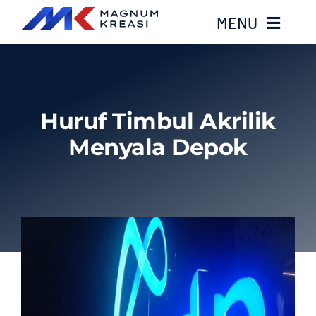
Skip
MENU
to
content
Home
Huruf Timbul Akrilik
Services
Menyala Depok
Layanan Kami
Gallery
About
Blog