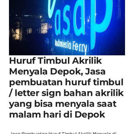
Contact
Huruf Timbul Akrilik
Menyala Depok, Jasa
pembuatan huruf timbul
/ letter sign bahan akrilik
yang bisa menyala saat
malam hari di Depok
Jasa Pembuatan Huruf Timbul Akrilik Menyala di