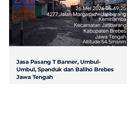
Contact
Jasa Pasang T Banner, Umbul-
Umbul, Spanduk dan Baliho Brebes
Jawa Tengah