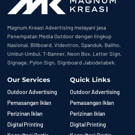
Magnum Kreasi Advertising melayani jasa
Penempatan Media Outdoor dengan lingkup
Nasional. Billboard, Videotron, Spanduk, Baliho,
Umbul-Umbul, T-Banner, Neon Box, Letter Sign,
Signage, Pylon Sign, Signboard Jabodetabek.
Our Services
Quick Links
Outdoor Advertising
Outdoor Advertising
Pemasangan Iklan
Pemasangan Iklan
Perizinan Iklan
Perizinan Iklan
Digital Printing
Digital Printing