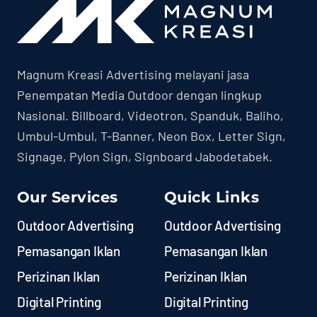
Magnum Kreasi Advertising melayani jasa
Penempatan Media Outdoor dengan lingkup
Nasional. Billboard, Videotron, Spanduk, Baliho,
Umbul-Umbul, T-Banner, Neon Box, Letter Sign,
Signage, Pylon Sign, Signboard Jabodetabek.
Our Services
Quick Links
Outdoor Advertising
Outdoor Advertising
Pemasangan Iklan
Pemasangan Iklan
Perizinan Iklan
Perizinan Iklan
Digital Printing
Digital Printing