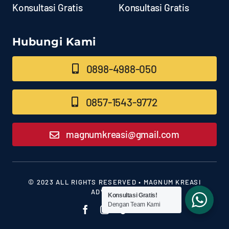
Konsultasi Gratis
Konsultasi Gratis
Hubungi Kami
0898-4988-050
0857-1543-9772
magnumkreasi@gmail.com
© 2023 ALL RIGHTS RESERVED • MAGNUM KREASI
ADVERTISING
Konsultasi Gratis!
Dengan Team Kami