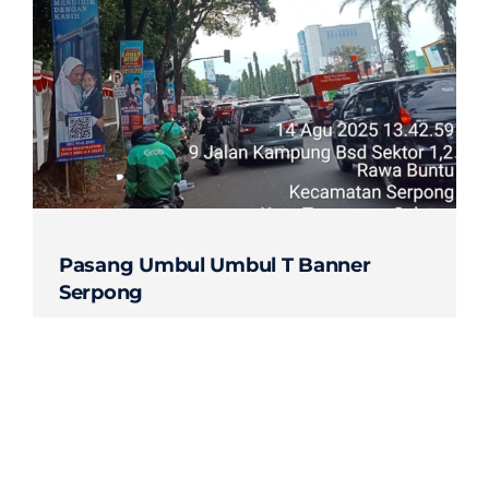
Contact
Pasang Umbul Umbul T Banner
Serpong