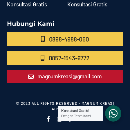
Konsultasi Gratis
Konsultasi Gratis
Hubungi Kami
0898-4988-050
0857-1543-9772
magnumkreasi@gmail.com
© 2023 ALL RIGHTS RESERVED • MAGNUM KREASI
ADVERTISING
Konsultasi Gratis!
Dengan Team Kami