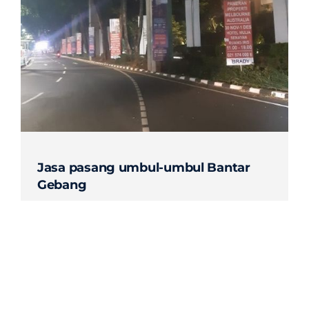
Contact
Jasa pasang umbul-umbul Bantar
Gebang