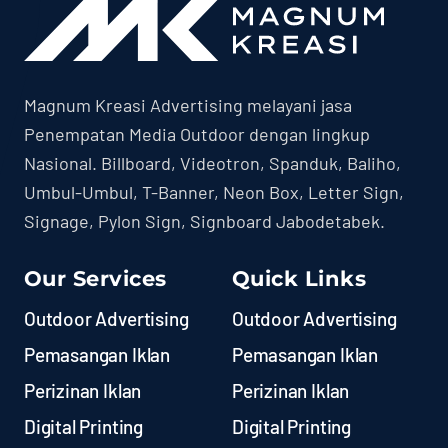
Magnum Kreasi Advertising melayani jasa
Penempatan Media Outdoor dengan lingkup
Nasional. Billboard, Videotron, Spanduk, Baliho,
Umbul-Umbul, T-Banner, Neon Box, Letter Sign,
Signage, Pylon Sign, Signboard Jabodetabek.
Our Services
Quick Links
Outdoor Advertising
Outdoor Advertising
Pemasangan Iklan
Pemasangan Iklan
Perizinan Iklan
Perizinan Iklan
Digital Printing
Digital Printing