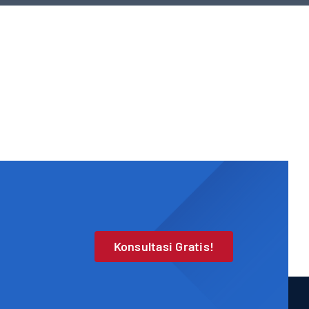
Konsultasi Gratis!