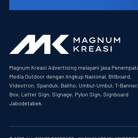
Magnum Kreasi Advertising melayani jasa Penempat
Media Outdoor dengan lingkup Nasional. Billboard,
Videotron, Spanduk, Baliho, Umbul-Umbul, T-Banner
Box, Letter Sign, Signage, Pylon Sign, Signboard
Jabodetabek.