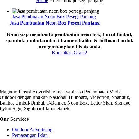
Home
»
neon box persegi panjang
Jasa Pembuatan Neon Box Pesegi Panjang
Jasa Pembuatan Neon Box Pesegi Panjang
Kami siap membantu pembuatan neon box, huruf timbul,
spanduk, umbul-umbul t banner, baliho & billboard untuk
mengembangkan bisnis anda.
Konsultasi Gratis!
Magnum Kreasi Advertising melayani jasa Penempatan Media
Outdoor dengan lingkup Nasional. Billboard, Videotron, Spanduk,
Baliho, Umbul-Umbul, T-Banner, Neon Box, Letter Sign, Signage,
Pylon Sign, Signboard Jabodetabek.
Our Services
Outdoor Advertising
Pemasangan Iklan