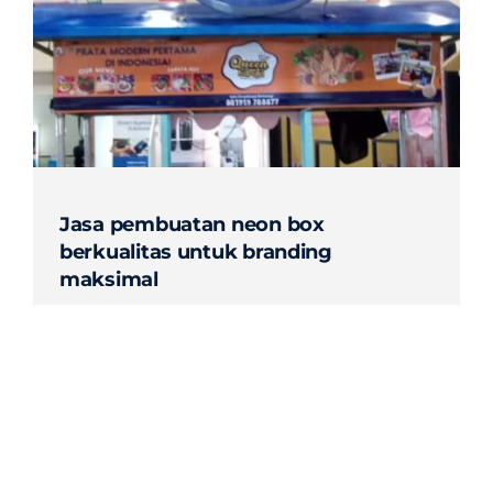
Contact
Jasa pembuatan neon box
berkualitas untuk branding
maksimal