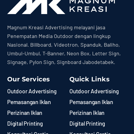
Magnum Kreasi Advertising melayani jasa
Penempatan Media Outdoor dengan lingkup
Nasional. Billboard, Videotron, Spanduk, Baliho,
Umbul-Umbul, T-Banner, Neon Box, Letter Sign,
Signage, Pylon Sign, Signboard Jabodetabek.
Our Services
Quick Links
Outdoor Advertising
Outdoor Advertising
Pemasangan Iklan
Pemasangan Iklan
Perizinan Iklan
Perizinan Iklan
Digital Printing
Digital Printing