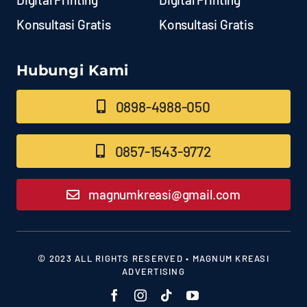
Konsultasi Gratis
Konsultasi Gratis
Hubungi Kami
0898-4988-050
0857-1543-9772
magnumkreasi@gmail.com
© 2023 ALL RIGHTS RESERVED • MAGNUM KREASI
ADVERTISING