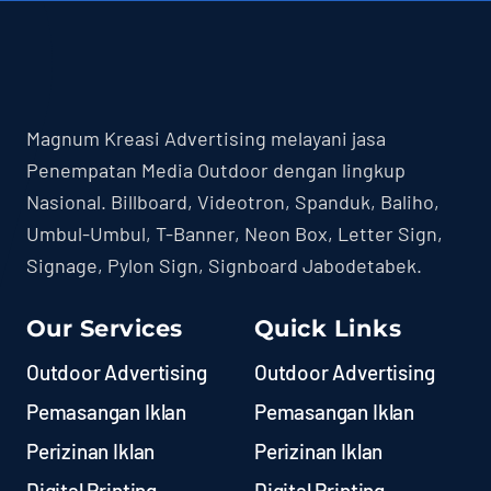
Magnum Kreasi Advertising melayani jasa
Penempatan Media Outdoor dengan lingkup
Nasional. Billboard, Videotron, Spanduk, Baliho,
Umbul-Umbul, T-Banner, Neon Box, Letter Sign,
Signage, Pylon Sign, Signboard Jabodetabek.
Our Services
Quick Links
Outdoor Advertising
Outdoor Advertising
Pemasangan Iklan
Pemasangan Iklan
Perizinan Iklan
Perizinan Iklan
Digital Printing
Digital Printing