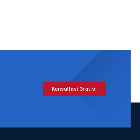
Konsultasi Gratis!