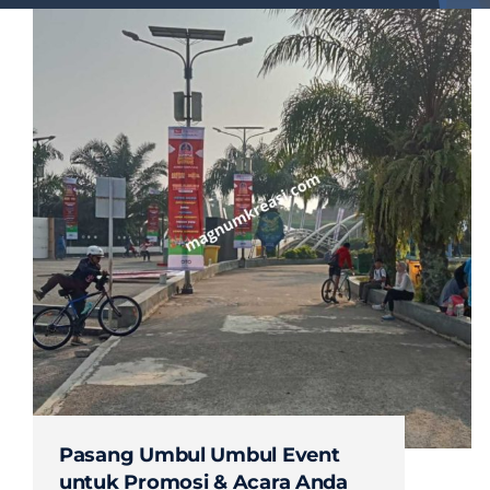
Pasang Umbul Umbul Event
untuk Promosi & Acara Anda