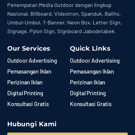
Penempatan Media Outdoor dengan lingkup
Nasional. Billboard, Videotron, Spanduk, Baliho,
Umbul-Umbul, T-Banner, Neon Box, Letter Sign,
Signage, Pylon Sign, Signboard Jabodetabek.
Our Services
Quick Links
Outdoor Advertising
Outdoor Advertising
Pemasangan Iklan
Pemasangan Iklan
Perizinan Iklan
Perizinan Iklan
Digital Printing
Digital Printing
Konsultasi Gratis
Konsultasi Gratis
Hubungi Kami