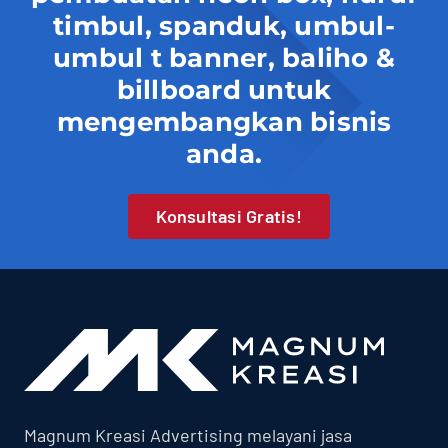
timbul, spanduk, umbul-
umbul t banner, baliho &
billboard untuk
mengembangkan bisnis
anda.
Konsultasi Gratis!
Magnum Kreasi Advertising melayani jasa