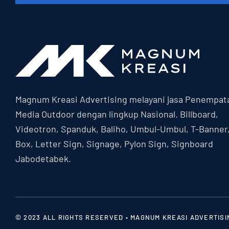
Magnum Kreasi Advertising melayani jasa Penempat
Media Outdoor dengan lingkup Nasional. Billboard,
Videotron, Spanduk, Baliho, Umbul-Umbul, T-Banner
Box, Letter Sign, Signage, Pylon Sign, Signboard
Jabodetabek.
© 2023 ALL RIGHTS RESERVED • MAGNUM KREASI ADVERTISI