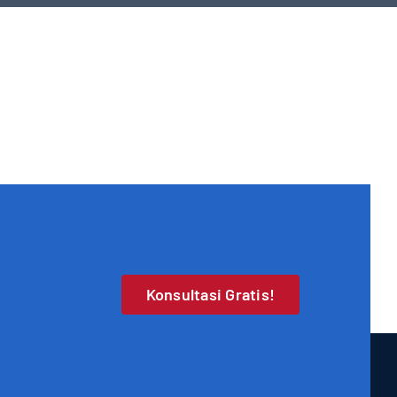
Konsultasi Gratis!