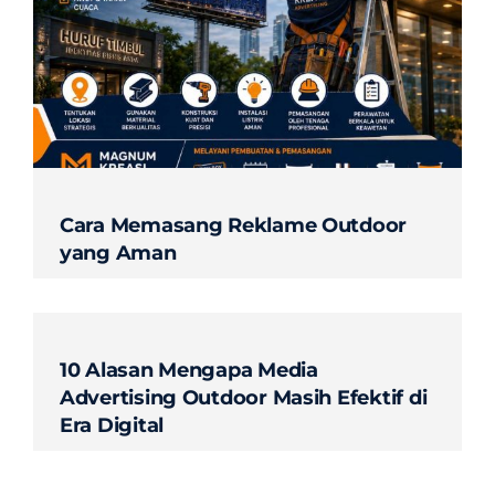
Contact
Cara Memasang Reklame Outdoor
yang Aman
10 Alasan Mengapa Media
Advertising Outdoor Masih Efektif di
Era Digital