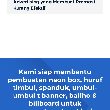
Advertising yang Membuat Promosi
Kurang Efektif
Kami siap membantu
pembuatan neon box, huruf
timbul, spanduk, umbul-
umbul t banner, baliho &
billboard untuk