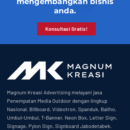
mengembangkan bisnis
anda.
Konsultasi Gratis!
Magnum Kreasi Advertising melayani jasa
Penempatan Media Outdoor dengan lingkup
Nasional. Billboard, Videotron, Spanduk, Baliho,
Umbul-Umbul, T-Banner, Neon Box, Letter Sign,
Signage, Pylon Sign, Signboard Jabodetabek.