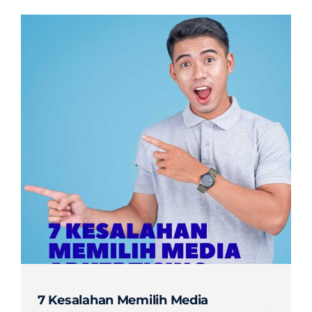
7 Kesalahan Memilih Media