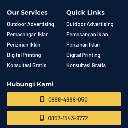
Our Services
Quick Links
Outdoor Advertising
Outdoor Advertising
Pemasangan Iklan
Pemasangan Iklan
Perizinan Iklan
Perizinan Iklan
Digital Printing
Digital Printing
Konsultasi Gratis
Konsultasi Gratis
Hubungi Kami
0898-4988-050
0857-1543-9772