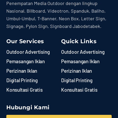
Penempatan Media Outdoor dengan lingkup
Nasional. Billboard, Videotron, Spanduk, Baliho,
Umbul-Umbul, T-Banner, Neon Box, Letter Sign,
Signage, Pylon Sign, Signboard Jabodetabek.
Our Services
Quick Links
Outdoor Advertising
Outdoor Advertising
Pemasangan Iklan
Pemasangan Iklan
Perizinan Iklan
Perizinan Iklan
Digital Printing
Digital Printing
Konsultasi Gratis
Konsultasi Gratis
Hubungi Kami