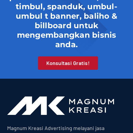
timbul, spanduk, umbul-
umbul t banner, baliho &
billboard untuk
mengembangkan bisnis
anda.
Konsultasi Gratis!
Magnum Kreasi Advertising melayani jasa