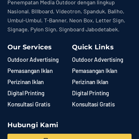
Penempatan Media Outdoor dengan lingkup
Nasional. Billboard, Videotron, Spanduk, Baliho,
Umbul-Umbul, T-Banner, Neon Box, Letter Sign,
Signage, Pylon Sign, Signboard Jabodetabek.
Our Services
Quick Links
Outdoor Advertising
Outdoor Advertising
Pemasangan Iklan
Pemasangan Iklan
Perizinan Iklan
Perizinan Iklan
Digital Printing
Digital Printing
Konsultasi Gratis
Konsultasi Gratis
Hubungi Kami