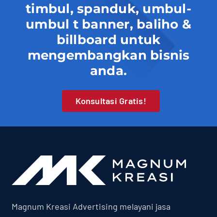
timbul, spanduk, umbul-
umbul t banner, baliho &
billboard untuk
mengembangkan bisnis
anda.
Konsultasi Gratis!
Magnum Kreasi Advertising melayani jasa